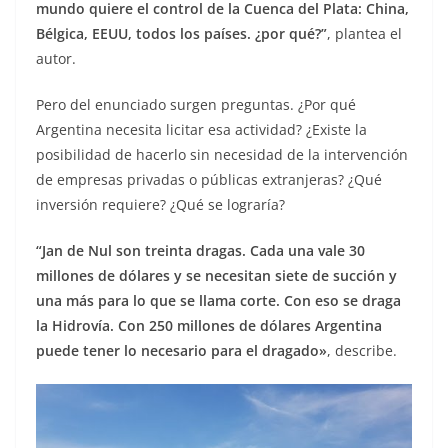
mundo quiere el control de la Cuenca del Plata: China,
Bélgica, EEUU, todos los países. ¿por qué?”
, plantea el
autor.
Pero del enunciado surgen preguntas. ¿Por qué
Argentina necesita licitar esa actividad? ¿Existe la
posibilidad de hacerlo sin necesidad de la intervención
de empresas privadas o públicas extranjeras? ¿Qué
inversión requiere? ¿Qué se lograría?
“Jan de Nul son treinta dragas. Cada una vale 30
millones de dólares y se necesitan siete de succión y
una más para lo que se llama corte. Con eso se draga
la Hidrovía. Con 250 millones de dólares Argentina
puede tener lo necesario para el dragado»
, describe.