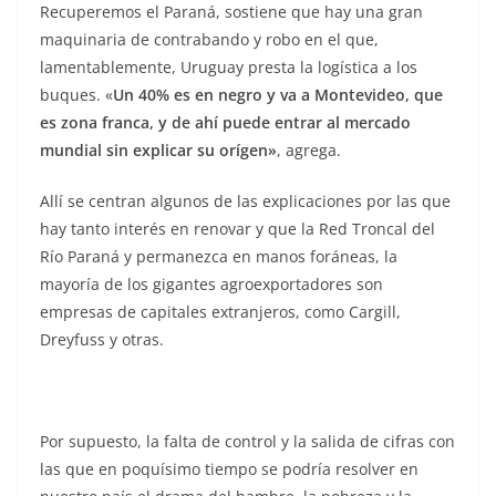
Recuperemos el Paraná, sostiene que hay una gran
maquinaria de contrabando y robo en el que,
lamentablemente, Uruguay presta la logística a los
buques. «
Un 4
0% es en negro y va a Montevideo, que
es zona franca, y de ahí puede entrar al mercado
mundial sin explicar su orígen»
, agrega.
Allí se centran algunos de las explicaciones por las que
hay tanto interés en renovar y que la Red Troncal del
Río Paraná y permanezca en manos foráneas, la
mayoría de los gigantes agroexportadores son
empresas de capitales extranjeros, como Cargill,
Dreyfuss y otras.
Por supuesto, la falta de control y la salida de cifras con
las que en poquísimo tiempo se podría resolver en