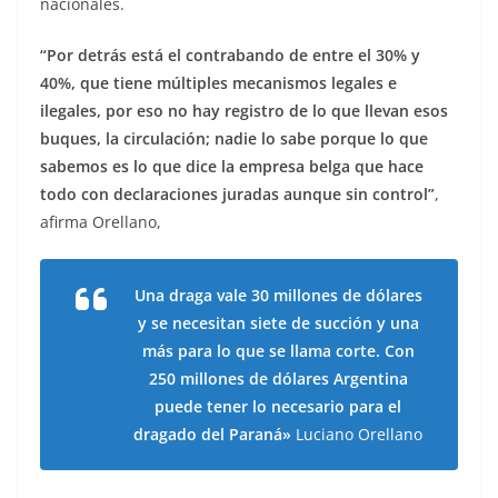
nacionales.
“Por detrás está el contrabando de entre el 30% y
40%, que tiene múltiples mecanismos legales e
ilegales, por eso no hay registro de lo que llevan esos
buques, la circulación; nadie lo sabe porque lo que
sabemos es lo que dice la empresa belga que hace
todo con declaraciones juradas aunque sin control”
,
afirma Orellano,
Una draga vale 30 millones de dólares
y se necesitan siete de succión y una
más para lo que se llama corte. Con
250 millones de dólares Argentina
puede tener lo necesario para el
dragado del Paraná»
Luciano Orellano