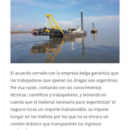
El acuerdo cerrado con la empresa belga garantiza que
los trabajadores que operan las dragas son argentinos.
Por esa razón, contando con los conocimientos
técnicos, científicos y trabajadores, y teniendo en
cuenta que el material necesario para ‘argentinizar’ el
negocio no es un importe inalcanzable, se impone
hurgar en los motivos por los que no se encara un
cambio drástico que transparente los ingresos