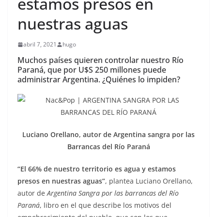
estamos presos en
nuestras aguas
abril 7, 2021
hugo
Muchos países quieren controlar nuestro Río
Paraná, que por U$S 250 millones puede
administrar Argentina. ¿Quiénes lo impiden?
Luciano Orellano, autor de Argentina sangra por las
Barrancas del Río Paraná
“El 66% de nuestro territorio es agua y estamos
presos en nuestras aguas”
, plantea Luciano Orellano,
autor de
Argentina Sangra por las barrancas del Río
Paraná
, libro en el que describe los motivos del