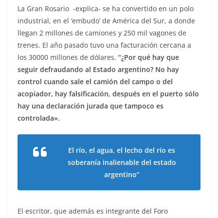
La Gran Rosario -explica- se ha convertido en un polo
industrial, en el ‘embudo’ de América del Sur, a donde
llegan 2 millones de camiones y 250 mil vagones de
trenes. El año pasado tuvo una facturación cercana a
los 30000 millones de dólares.
“¿Por qué hay que
seguir defraudando al Estado argentino? No hay
control cuando sale el camión del campo o del
acopiador, hay falsificación, después en el puerto sólo
hay una declaración jurada que tampoco es
controlada».
El río, el agua, el lecho del río es
soberanía inalienable del estado
argentino”
El escritor, que además es integrante del Foro