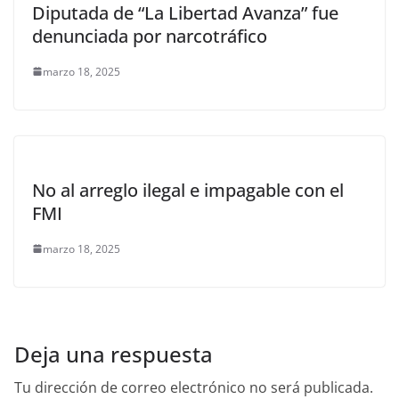
Diputada de “La Libertad Avanza” fue
denunciada por narcotráfico
marzo 18, 2025
No al arreglo ilegal e impagable con el
FMI
marzo 18, 2025
Deja una respuesta
Tu dirección de correo electrónico no será publicada.