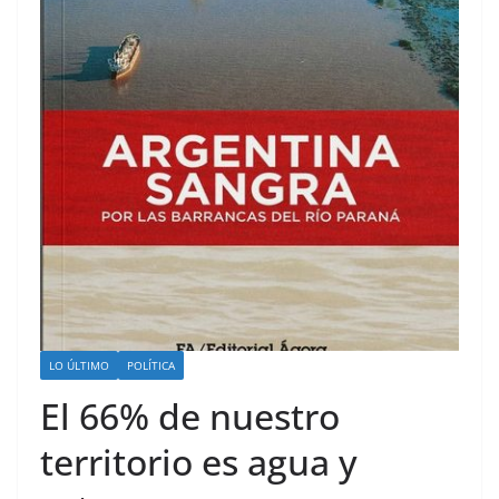
LO ÚLTIMO
POLÍTICA
El 66% de nuestro
territorio es agua y