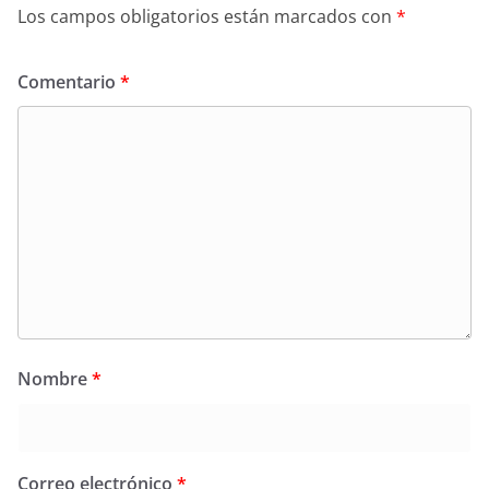
Los campos obligatorios están marcados con
*
Comentario
*
Nombre
*
Correo electrónico
*