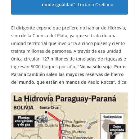
noble igualdad”
. Luciano Orellano
El dirigente expone que prefiere no hablar de Hidrovía,
sino de la Cuenca del Plata, ya que se trata de una
unidad territorial que involucra a cinco países y ciento
treinta millones de personas. A través de esa unidad
única circulan 127 millones de toneladas de riquezas e
ingresan 5000 buques por año.
“No va sólo soja. Por el
Paraná también salen las mayores reservas de hierro
del mundo, que están en manos de Paolo Rocca”
, dice.