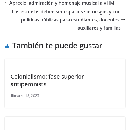
Aprecio, admiración y homenaje musical a VHM
Las escuelas deben ser espacios sin riesgos y con
políticas públicas para estudiantes, docentes,
auxiliares y familias
También te puede gustar
Colonialismo: fase superior
antiperonista
marzo 18, 2025