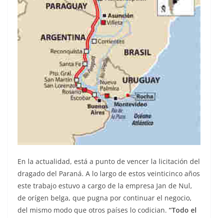
En la actualidad, está a punto de vencer la licitación del
dragado del Paraná. A lo largo de estos veinticinco años
este trabajo estuvo a cargo de la empresa Jan de Nul,
de orígen belga, que pugna por continuar el negocio,
del mismo modo que otros países lo codician.
“Todo el