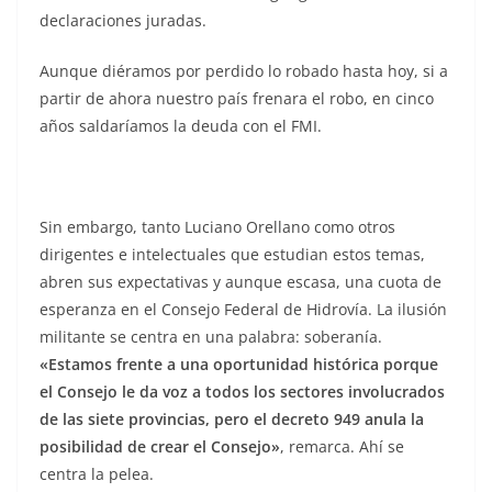
declaraciones juradas.
Aunque diéramos por perdido lo robado hasta hoy, si a
partir de ahora nuestro país frenara el robo, en cinco
años saldaríamos la deuda con el FMI.
Sin embargo, tanto Luciano Orellano como otros
dirigentes e intelectuales que estudian estos temas,
abren sus expectativas y aunque escasa, una cuota de
esperanza en el Consejo Federal de Hidrovía. La ilusión
militante se centra en una palabra: soberanía.
«Estamos frente a una oportunidad histórica porque
el Consejo le da voz a todos los sectores involucrados
de las siete provincias, pero el decreto 949 anula la
posibilidad de crear el Consejo»
, remarca. Ahí se
centra la pelea.