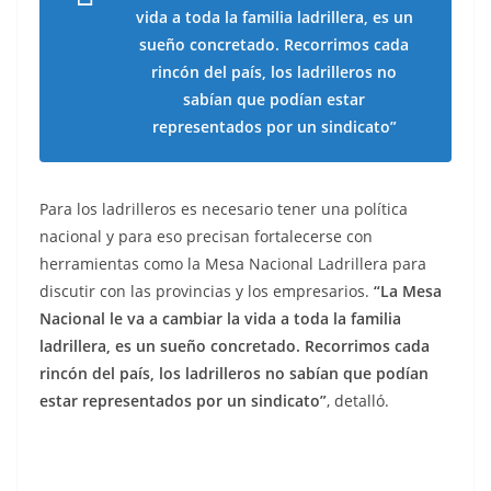
vida a toda la familia ladrillera, es un
sueño concretado. Recorrimos cada
rincón del país, los ladrilleros no
sabían que podían estar
representados por un sindicato”
Para los ladrilleros es necesario tener una política
nacional y para eso precisan fortalecerse con
herramientas como la Mesa Nacional Ladrillera para
discutir con las provincias y los empresarios.
“La Mesa
Nacional le va a cambiar la vida a toda la familia
ladrillera, es un sueño concretado. Recorrimos cada
rincón del país, los ladrilleros no sabían que podían
estar representados por un sindicato”
, detalló.