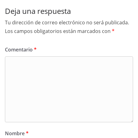
Deja una respuesta
Tu dirección de correo electrónico no será publicada.
Los campos obligatorios están marcados con
*
Comentario
*
Nombre
*