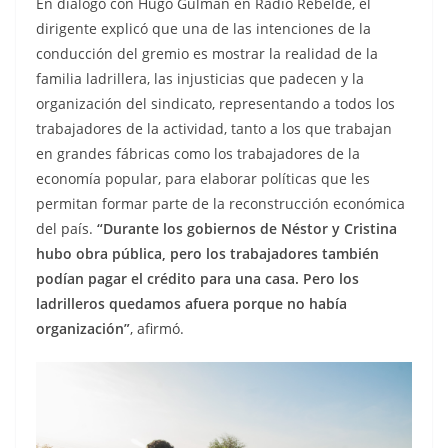
En diálogo con Hugo Gulman en Radio Rebelde, el
dirigente explicó que una de las intenciones de la
conducción del gremio es mostrar la realidad de la
familia ladrillera, las injusticias que padecen y la
organización del sindicato, representando a todos los
trabajadores de la actividad, tanto a los que trabajan
en grandes fábricas como los trabajadores de la
economía popular, para elaborar políticas que les
permitan formar parte de la reconstrucción económica
del país.
“Durante los gobiernos de Néstor y Cristina
hubo obra pública, pero los trabajadores también
podían pagar el crédito para una casa. Pero los
ladrilleros quedamos afuera porque no había
organización”
, afirmó.