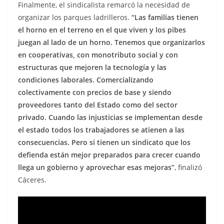
Finalmente, el sindicalista remarcó la necesidad de
organizar los parques ladrilleros.
“Las familias tienen
el horno en el terreno en el que viven y los pibes
juegan al lado de un horno. Tenemos que organizarlos
en cooperativas, con monotributo social y con
estructuras que mejoren la tecnología y las
condiciones laborales. Comercializando
colectivamente con precios de base y siendo
proveedores tanto del Estado como del sector
privado. Cuando las injusticias se implementan desde
el estado todos los trabajadores se atienen a las
consecuencias. Pero si tienen un sindicato que los
defienda están mejor preparados para crecer cuando
llega un gobierno y aprovechar esas mejoras”
, finalizó
Cáceres.