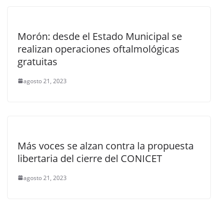
Morón: desde el Estado Municipal se
realizan operaciones oftalmológicas
gratuitas
agosto 21, 2023
Más voces se alzan contra la propuesta
libertaria del cierre del CONICET
agosto 21, 2023