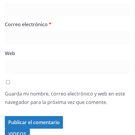
Correo electrónico
*
Web
Guarda mi nombre, correo electrónico y web en este
navegador para la próxima vez que comente.
VIDEOS