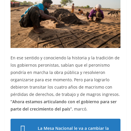
En ese sentido y conociendo la historia y la tradición de
los gobiernos peronistas, sabían que el peronismo
pondría en marcha la obra pública y resolvieron
organizarse para ese momento. Pero para lograrlo
debieron transitar los cuatro años de macrismo con
pérdidas de derechos, de trabajo y de magros ingresos.
“Ahora estamos articulando con el gobierno para ser
parte del crecimiento del país”
, marcó.
La Mesa Nacional le va a cambiar la