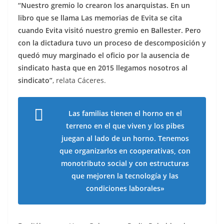
“Nuestro gremio lo crearon los anarquistas. En un
libro que se llama Las memorias de Evita se cita
cuando Evita visitó nuestro gremio en Ballester. Pero
con la dictadura tuvo un proceso de descomposición y
quedó muy marginado el oficio por la ausencia de
sindicato hasta que en 2015 llegamos nosotros al
sindicato”
, relata Cáceres.
Las familias tienen el horno en el
terreno en el que viven y los pibes
juegan al lado de un horno. Tenemos
que organizarlos en cooperativas, con
monotributo social y con estructuras
que mejoren la tecnología y las
condiciones laborales»