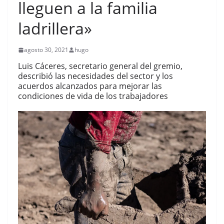
lleguen a la familia
ladrillera»
agosto 30, 2021
hugo
Luis Cáceres, secretario general del gremio,
describió las necesidades del sector y los
acuerdos alcanzados para mejorar las
condiciones de vida de los trabajadores