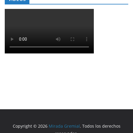
Copyright © 2026
Mirada Gremial
. Todos los derechos