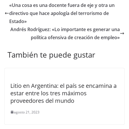
«Una cosa es una docente fuera de eje y otra un
directivo que hace apología del terrorismo de
Estado»
Andrés Rodríguez: «Lo importante es generar una
política ofensiva de creación de empleo»
También te puede gustar
Litio en Argentina: el país se encamina a
estar entre los tres máximos
proveedores del mundo
agosto 21, 2023