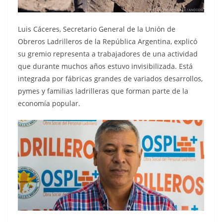
Luis Cáceres, Secretario General de la Unión de
Obreros Ladrilleros de la República Argentina, explicó
su gremio representa a trabajadores de una actividad
que durante muchos años estuvo invisibilizada. Está
integrada por fábricas grandes de variados desarrollos,
pymes y familias ladrilleras que forman parte de la
economía popular.