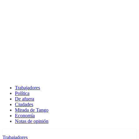
Trabajadores
Política
De afuera
Ciudades
Mirada de Tango
Economía
Notas de opinión
Trabajadores