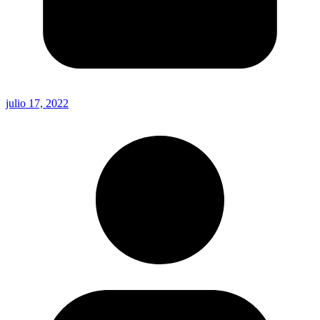
julio 17, 2022