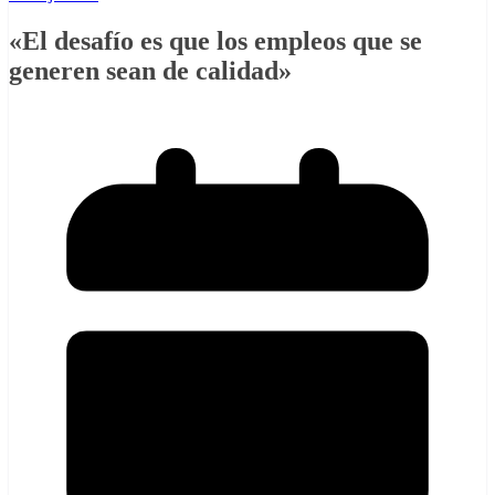
«El desafío es que los empleos que se
generen sean de calidad»