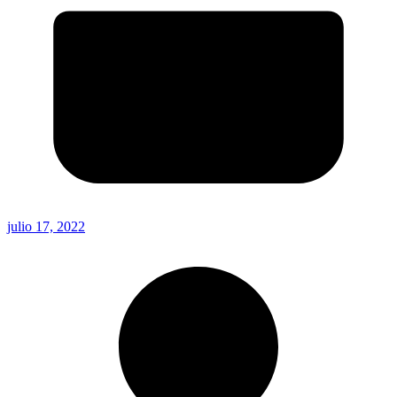
julio 17, 2022