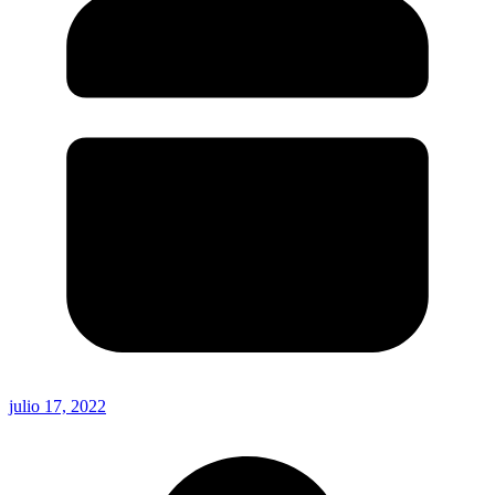
julio 17, 2022