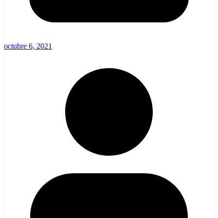
octubre 6, 2021