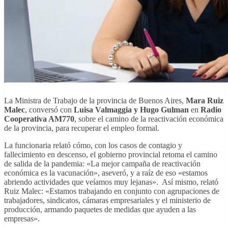
La Ministra de Trabajo de la provincia de Buenos Aires,
Mara Ruiz
Malec
, conversó con
Luisa Valmaggia y Hugo Gulman
en
Radio
Cooperativa AM770
, sobre el camino de la reactivación económica
de la provincia, para recuperar el empleo formal.
La funcionaria relató cómo, con los casos de contagio y
fallecimiento en descenso, el gobierno provincial retoma el camino
de salida de la pandemia: «La mejor campaña de reactivación
económica es la vacunación», aseveró, y a raíz de eso «estamos
abriendo actividades que veíamos muy lejanas». Así mismo, relató
Ruiz Malec: «Estamos trabajando en conjunto con agrupaciones de
trabajadores, sindicatos, cámaras empresariales y el ministerio de
producción, armando paquetes de medidas que ayuden a las
empresas».