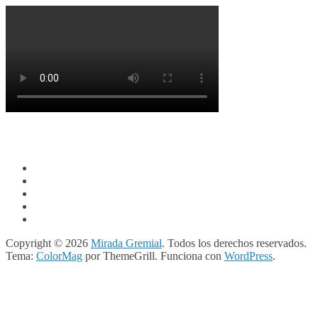
Copyright © 2026
Mirada Gremial
. Todos los derechos reservados.
Tema:
ColorMag
por ThemeGrill. Funciona con
WordPress
.