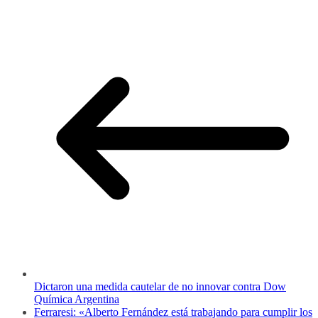
Dictaron una medida cautelar de no innovar contra Dow
Química Argentina
Ferraresi: «Alberto Fernández está trabajando para cumplir los