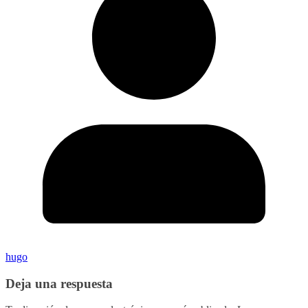
hugo
Deja una respuesta