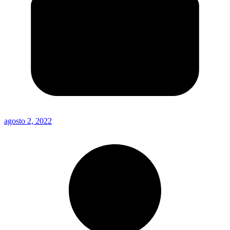
agosto 2, 2022