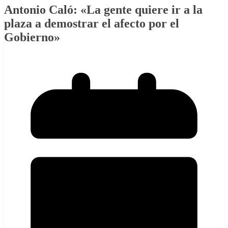
Antonio Caló: «La gente quiere ir a la
plaza a demostrar el afecto por el
Gobierno»