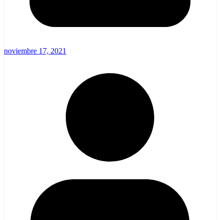
noviembre 17, 2021