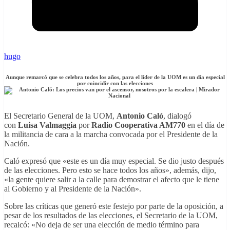
hugo
Aunque remarcó que se celebra todos los años, para el líder de la UOM es un día especial
por coincidir con las elecciones
El Secretario General de la UOM,
Antonio Caló
, dialogó
con
Luisa Valmaggia
por
Radio Cooperativa AM770
en el día de
la militancia de cara a la marcha convocada por el Presidente de la
Nación.
Caló expresó que «este es un día muy especial. Se dio justo después
de las elecciones. Pero esto se hace todos los años», además, dijo,
«la gente quiere salir a la calle para demostrar el afecto que le tiene
al Gobierno y al Presidente de la Nación».
Sobre las críticas que generó este festejo por parte de la oposición, a
pesar de los resultados de las elecciones, el Secretario de la UOM,
recalcó: «No deja de ser una elección de medio término para