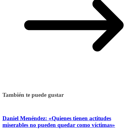
También te puede gustar
Daniel Menéndez: «Quienes tienen actitudes
miserables no pueden quedar como víctimas»