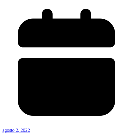
agosto 2, 2022