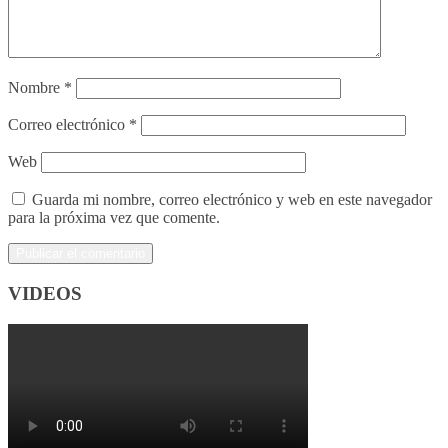
Nombre
*
Correo electrónico
*
Web
Guarda mi nombre, correo electrónico y web en este navegador
para la próxima vez que comente.
VIDEOS