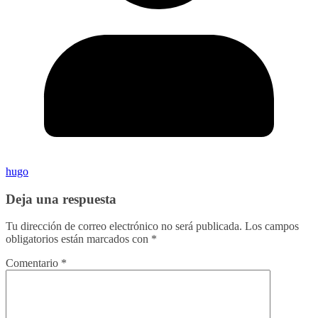
hugo
Deja una respuesta
Tu dirección de correo electrónico no será publicada.
Los campos
obligatorios están marcados con
*
Comentario
*