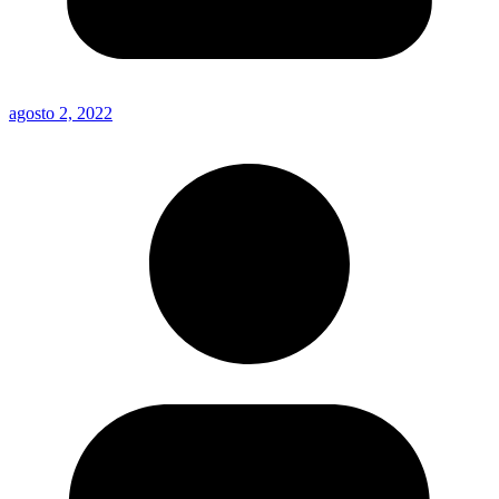
agosto 2, 2022