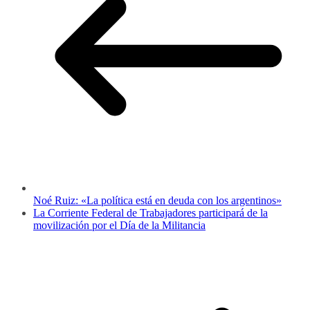
Noé Ruiz: «La política está en deuda con los argentinos»
La Corriente Federal de Trabajadores participará de la
movilización por el Día de la Militancia