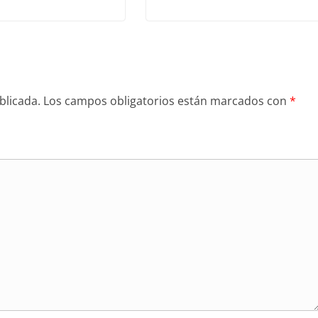
blicada.
Los campos obligatorios están marcados con
*