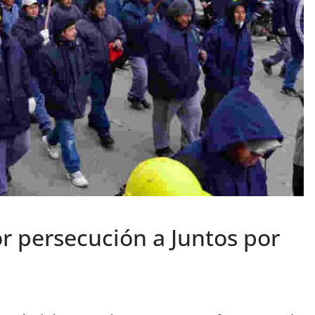
r persecución a Juntos por