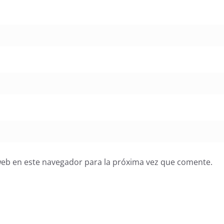
web en este navegador para la próxima vez que comente.