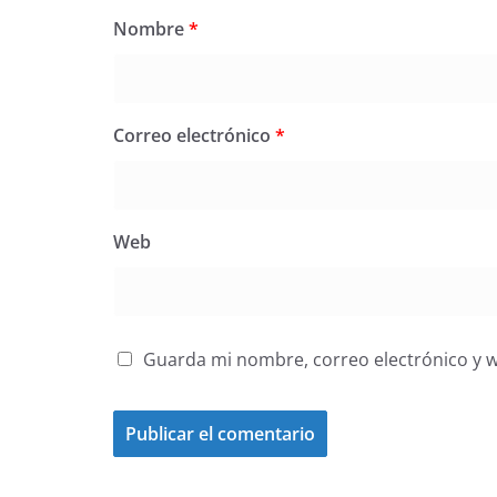
Nombre
*
Correo electrónico
*
Web
Guarda mi nombre, correo electrónico y 