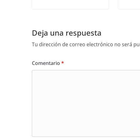
Deja una respuesta
Tu dirección de correo electrónico no será pu
Comentario
*