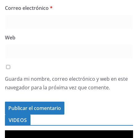
Correo electrónico
*
Web
Guarda mi nombre, correo electrónico y web en este
navegador para la próxima vez que comente.
VIDEOS
R