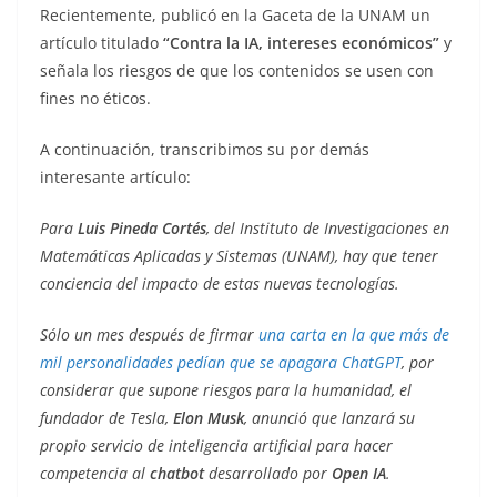
Recientemente, publicó en la Gaceta de la UNAM un
artículo titulado
“Contra la IA, intereses económicos”
y
señala los riesgos de que los contenidos se usen con
fines no éticos.
A continuación, transcribimos su por demás
interesante artículo:
Para
Luis Pineda Cortés
, del Instituto de Investigaciones en
Matemáticas Aplicadas y Sistemas (UNAM), hay que tener
conciencia del impacto de estas nuevas tecnologías.
Sólo un mes después de firmar
una carta en la que más de
mil personalidades pedían que se apagara ChatGPT
, por
considerar que supone riesgos para la humanidad, el
fundador de Tesla,
Elon Musk
, anunció que lanzará su
propio servicio de inteligencia artificial para hacer
competencia al
chatbot
desarrollado por
Open IA
.