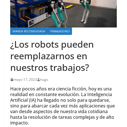
MIRADA RECOMENDADA
TRABAJADORES
¿Los robots pueden
reemplazarnos en
nuestros trabajos?
mayo 17, 2023
hugo
Hace pocos años era ciencia ficción, hoy es una
realidad en constante evolución. La Inteligencia
Artificial (IA) ha llegado no solo para quedarse,
sino para abarcar cada vez más aplicaciones que
van desde aspectos de nuestra vida cotidiana
hasta la resolución de tareas complejas y de alto
impacto.