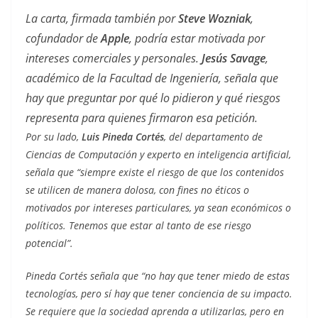
La carta, firmada también por
Steve Wozniak
,
cofundador de
Apple
, podría estar motivada por
intereses comerciales y personales.
Jesús Savage
,
académico de la Facultad de Ingeniería, señala que
hay que preguntar por qué lo pidieron y qué riesgos
representa para quienes firmaron esa petición.
Por su lado,
Luis Pineda Cortés
, del departamento de
Ciencias de Computación y experto en inteligencia artificial,
señala que “siempre existe el riesgo de que los contenidos
se utilicen de manera dolosa, con fines no éticos o
motivados por intereses particulares, ya sean económicos o
políticos. Tenemos que estar al tanto de ese riesgo
potencial”.
Pineda Cortés señala que “no hay que tener miedo de estas
tecnologías, pero sí hay que tener conciencia de su impacto.
Se requiere que la sociedad aprenda a utilizarlas, pero en