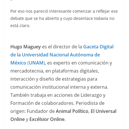
Por eso nos pareció interesante comenzar a reflejar ese
debate que se ha abierto y cuyo desenlace todavía no
está claro.
Hugo Maguey
es el director de la
Gaceta Digital
de la Universidad Nacional Autónoma de
México
(
UNAM
)
, es experto en comunicación y
mercadotecnia, en plataformas digitales,
interacción y diseño de estrategias para
comunicación institucional interna y externa.
También trabaja en acciones de Liderazgo y
Formación de colaboradores. Periodista de
origen: Fundador de
Animal Político
,
El Universal
Online
y
Excélsior Online
.