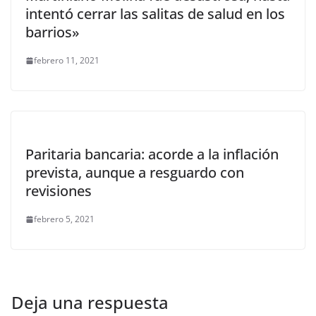
intentó cerrar las salitas de salud en los
barrios»
febrero 11, 2021
Paritaria bancaria: acorde a la inflación
prevista, aunque a resguardo con
revisiones
febrero 5, 2021
Deja una respuesta