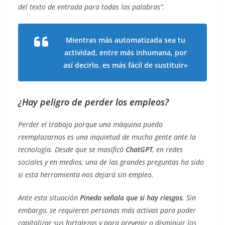
del texto de entrada para todas las palabras”.
Mientras más automatizada sea tu
actividad, entre más inhumana, por
así decirlo, es más fácil de sustituir»
¿Hay peligro de perder los empleos?
Perder el trabajo porque una máquina pueda
reemplazarnos es una inquietud de mucha gente ante la
tecnología. Desde que se masificó
ChatGPT
, en redes
sociales y en medios, una de las grandes preguntas ha sido
si esta herramienta nos dejará sin empleo.
Ante esta situación
Pineda señala que sí hay riesgos
. Sin
embargo, se requieren personas más activas para poder
capitalizar sus fortalezas y para prevenir o disminuir los