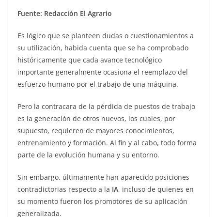
Fuente: Redacción El Agrario
Es lógico que se planteen dudas o cuestionamientos a
su utilización, habida cuenta que se ha comprobado
históricamente que cada avance tecnológico
importante generalmente ocasiona el reemplazo del
esfuerzo humano por el trabajo de una máquina.
Pero la contracara de la pérdida de puestos de trabajo
es la generación de otros nuevos, los cuales, por
supuesto, requieren de mayores conocimientos,
entrenamiento y formación. Al fin y al cabo, todo forma
parte de la evolución humana y su entorno.
Sin embargo, últimamente han aparecido posiciones
contradictorias respecto a la
IA
, incluso de quienes en
su momento fueron los promotores de su aplicación
generalizada.