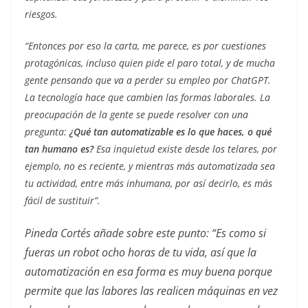
riesgos.
“Entonces por eso la carta, me parece, es por cuestiones
protagónicas, incluso quien pide el paro total, y de mucha
gente pensando que va a perder su empleo por ChatGPT.
La tecnología hace que cambien las formas laborales. La
preocupación de la gente se puede resolver con una
pregunta:
¿Qué tan automatizable es lo que haces, o qué
tan humano es?
Esa inquietud existe desde los telares, por
ejemplo, no es reciente, y mientras más automatizada sea
tu actividad, entre más inhumana, por así decirlo, es más
fácil de sustituir”.
Pineda Cortés añade sobre este punto: “Es como si
fueras un robot ocho horas de tu vida, así que la
automatización en esa forma es muy buena porque
permite que las labores las realicen máquinas en vez