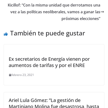
Kicillof: “Con la misma unidad que derrotamos una
vez a las políticas neoliberales, vamos a ganar las
próximas elecciones”
También te puede gustar
Ex secretarios de Energía vienen por
aumentos de tarifas y por el ENRE
febrero 23, 2021
Ariel Lula Gómez: ”La gestión de
Martiniano Molina fue desastrosa, hasta