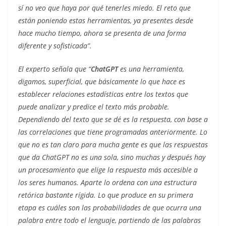
sí no veo que haya por qué tenerles miedo. El reto que
están poniendo estas herramientas, ya presentes desde
hace mucho tiempo, ahora se presenta de una forma
diferente y sofisticada”.
El experto señala que “
ChatGPT
es una herramienta,
digamos, superficial, que básicamente lo que hace es
establecer relaciones estadísticas entre los textos que
puede analizar y predice el texto más probable.
Dependiendo del texto que se dé es la respuesta, con base a
las correlaciones que tiene programadas anteriormente. Lo
que no es tan claro para mucha gente es que las respuestas
que da ChatGPT no es una sola, sino muchas y después hay
un procesamiento que elige la respuesta más accesible a
los seres humanos. Aparte lo ordena con una estructura
retórica bastante rígida. Lo que produce en su primera
etapa es cuáles son las probabilidades de que ocurra una
palabra entre todo el lenguaje, partiendo de las palabras