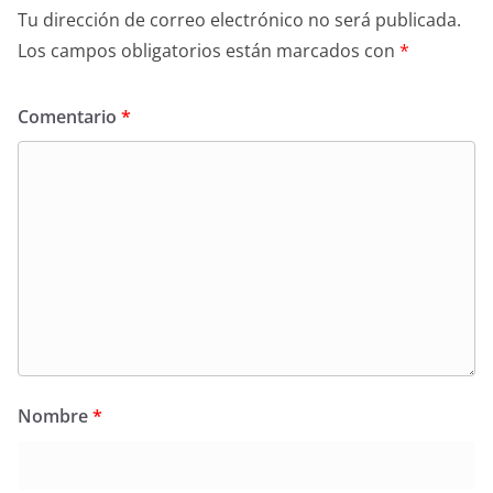
Tu dirección de correo electrónico no será publicada.
Los campos obligatorios están marcados con
*
Comentario
*
Nombre
*