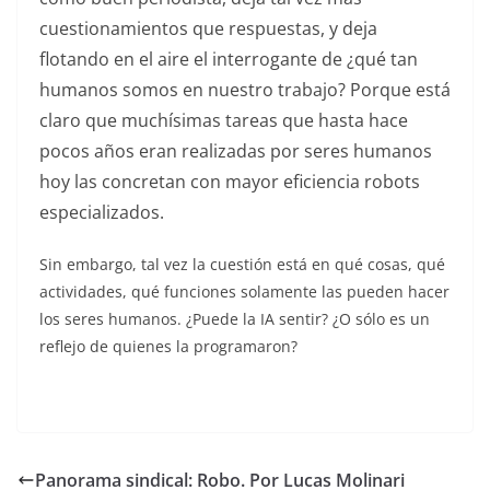
cuestionamientos que respuestas, y deja
flotando en el aire el interrogante de ¿qué tan
humanos somos en nuestro trabajo? Porque está
claro que muchísimas tareas que hasta hace
pocos años eran realizadas por seres humanos
hoy las concretan con mayor eficiencia robots
especializados.
Sin embargo, tal vez la cuestión está en qué cosas, qué
actividades, qué funciones solamente las pueden hacer
los seres humanos. ¿Puede la IA sentir? ¿O sólo es un
reflejo de quienes la programaron?
Panorama sindical: Robo. Por Lucas Molinari