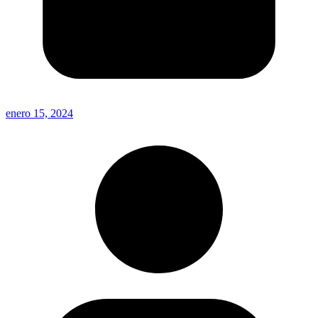
enero 15, 2024