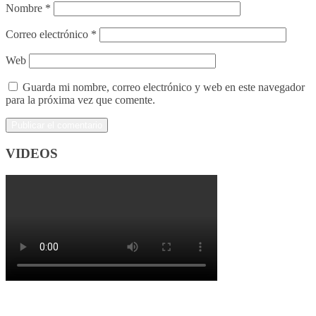
Nombre
*
Correo electrónico
*
Web
Guarda mi nombre, correo electrónico y web en este navegador
para la próxima vez que comente.
VIDEOS