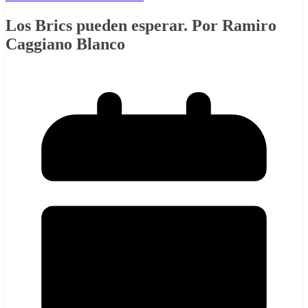
Los Brics pueden esperar. Por Ramiro
Caggiano Blanco