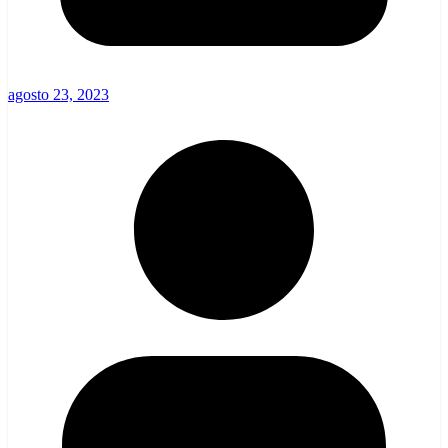
agosto 23, 2023