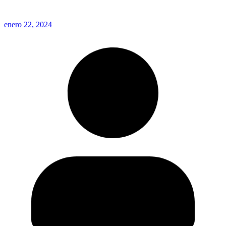
enero 22, 2024