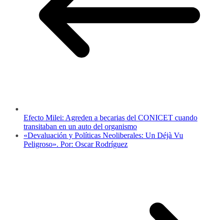
Efecto Milei: Agreden a becarias del CONICET cuando
transitaban en un auto del organismo
«Devaluación y Políticas Neoliberales: Un Déjà Vu
Peligroso». Por: Oscar Rodríguez