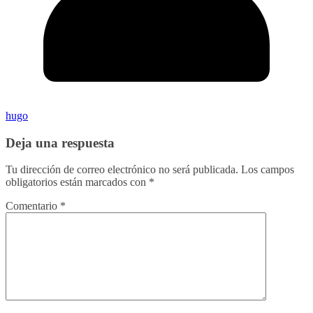
hugo
Deja una respuesta
Tu dirección de correo electrónico no será publicada.
Los campos
obligatorios están marcados con
*
Comentario
*