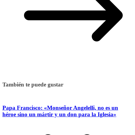
También te puede gustar
Papa Francisco: «Monseñor Angelelli, no es un
héroe sino un mártir y un don para la Iglesia»