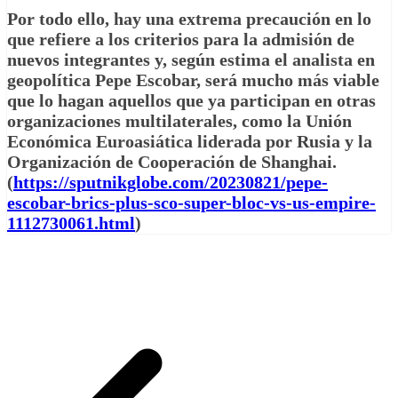
Por todo ello, hay una extrema precaución en lo
que refiere a los criterios para la admisión de
nuevos integrantes y, según estima el analista en
geopolítica Pepe Escobar, será mucho más viable
que lo hagan aquellos que ya participan en otras
organizaciones multilaterales, como la Unión
Económica Euroasiática liderada por Rusia y la
Organización de Cooperación de Shanghai.
(
https://sputnikglobe.com/20230821/pepe-
escobar-brics-plus-sco-super-bloc-vs-us-empire-
1112730061.html
)