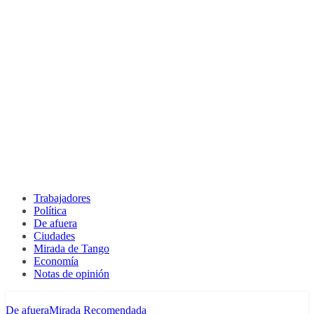
Trabajadores
Política
De afuera
Ciudades
Mirada de Tango
Economía
Notas de opinión
De afuera
Mirada Recomendada