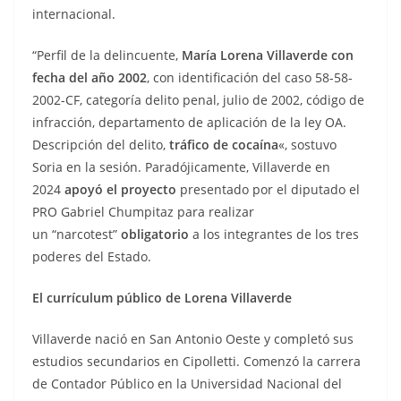
internacional.
“Perfil de la delincuente,
María Lorena Villaverde con
fecha del año 2002
, con identificación del caso 58-58-
2002-CF, categoría delito penal, julio de 2002, código de
infracción, departamento de aplicación de la ley OA.
Descripción del delito,
tráfico de cocaína
«, sostuvo
Soria en la sesión. Paradójicamente, Villaverde en
2024
apoyó el proyecto
presentado por el diputado el
PRO Gabriel Chumpitaz para realizar
un “narcotest”
obligatorio
a los integrantes de los tres
poderes del Estado.
El currículum público de Lorena Villaverde
Villaverde nació en San Antonio Oeste y completó sus
estudios secundarios en Cipolletti. Comenzó la carrera
de Contador Público en la Universidad Nacional del