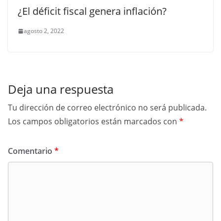
¿El déficit fiscal genera inflación?
agosto 2, 2022
Deja una respuesta
Tu dirección de correo electrónico no será publicada.
Los campos obligatorios están marcados con
*
Comentario
*