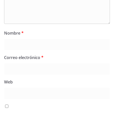
Nombre
*
Correo electrónico
*
Web