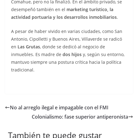
Comahue, pero no la finalizó. En el ámbito privado, se
desempeñó también en el
marketing turístico, la
actividad portuaria y los desarrollos inmobiliarios
.
A pesar de haber vivido en varias ciudades, como San
Antonio, Cipolletti y Buenos Aires, Villaverde se radicó
en
Las Grutas
, donde se dedicó al negocio de
inmuebles. Es madre de
dos hijos
y, según su entorno,
mantuvo siempre una postura crítica hacia la política
tradicional.
No al arreglo ilegal e impagable con el FMI
Colonialismo: fase superior antiperonista
También te puede gustar