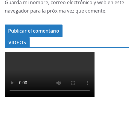
Guarda mi nombre, correo electrónico y web en este
navegador para la próxima vez que comente.
VIDEOS