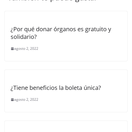
¿Por qué donar órganos es gratuito y
solidario?
agosto 2, 2022
¿Tiene beneficios la boleta única?
agosto 2, 2022