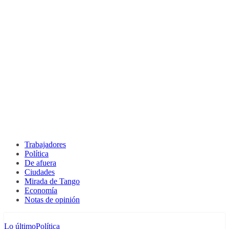
Trabajadores
Política
De afuera
Ciudades
Mirada de Tango
Economía
Notas de opinión
Lo último
Política