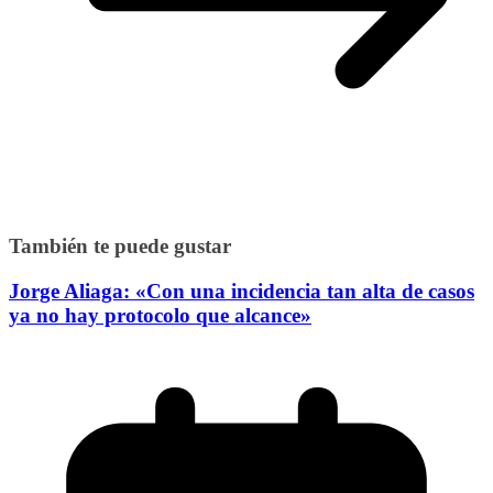
También te puede gustar
Jorge Aliaga: «Con una incidencia tan alta de casos
ya no hay protocolo que alcance»