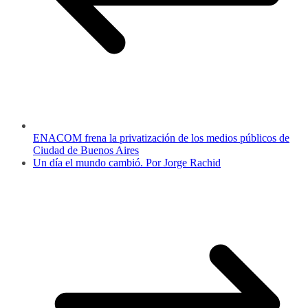
ENACOM frena la privatización de los medios públicos de
Ciudad de Buenos Aires
Un día el mundo cambió. Por Jorge Rachid