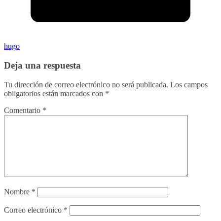
hugo
Deja una respuesta
Tu dirección de correo electrónico no será publicada.
Los campos
obligatorios están marcados con
*
Comentario
*
Nombre
*
Correo electrónico
*