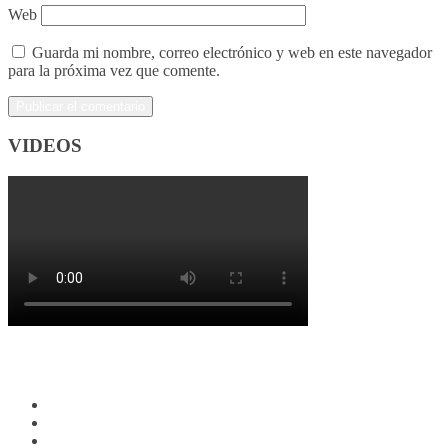
Web
Guarda mi nombre, correo electrónico y web en este navegador
para la próxima vez que comente.
VIDEOS