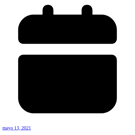
mayo 13, 2021