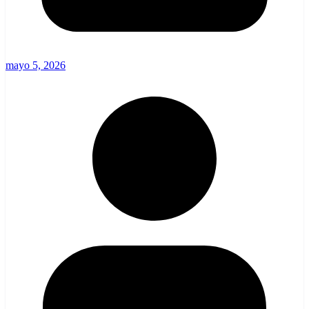
mayo 5, 2026