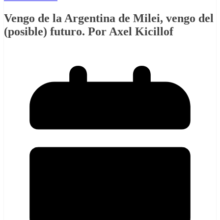
Vengo de la Argentina de Milei, vengo del
(posible) futuro. Por Axel Kicillof