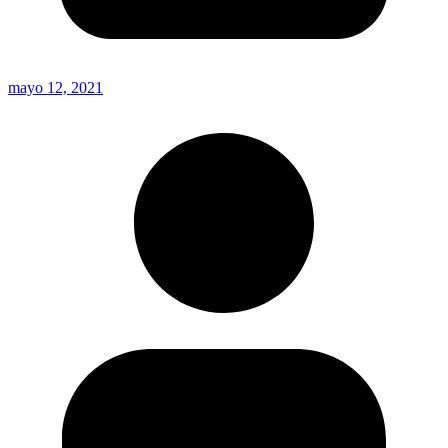
mayo 12, 2021