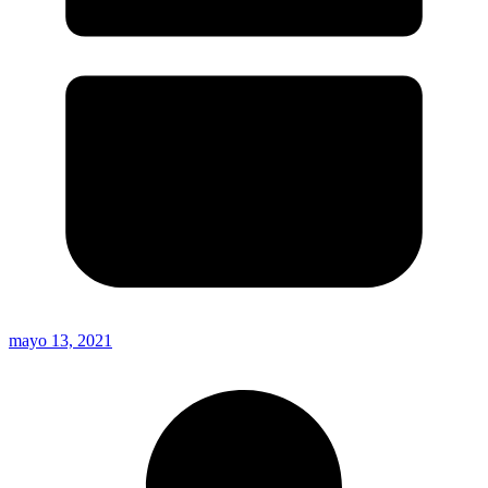
mayo 13, 2021