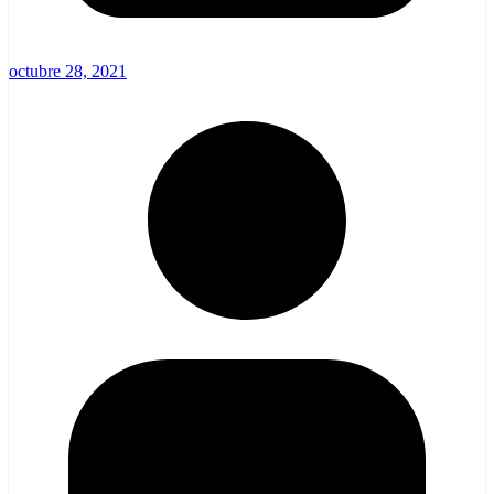
octubre 28, 2021