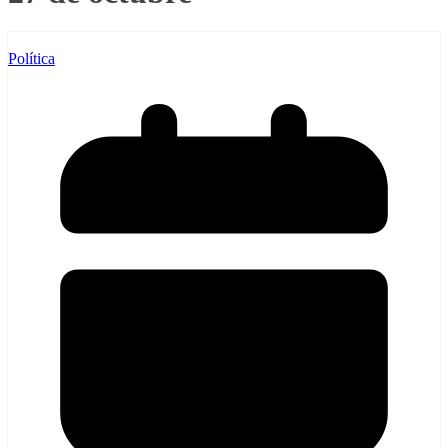
Política