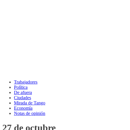
Trabajadores
Política
De afuera
Ciudades
Mirada de Tango
Economía
Notas de opinión
27 de octubre