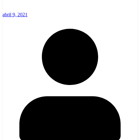
abril 9, 2021