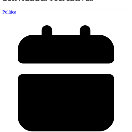
Política