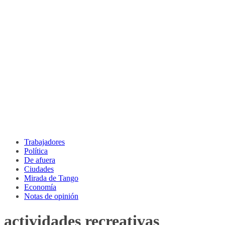
Trabajadores
Política
De afuera
Ciudades
Mirada de Tango
Economía
Notas de opinión
actividades recreativas