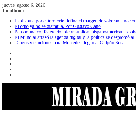
Saltar
jueves, agosto 6, 2026
al
Lo último:
contenido
La disputa por el territorio define el margen de soberanía naci
El odio ya no se disimula. Por Gustavo Cano
Pensar una confederación de repúblicas hispanoamericanas sob
El Mundial arrasó la agenda digital y la política se desplomó 
Tangos y canciones para Mercedes llegan al Galpón Sosa