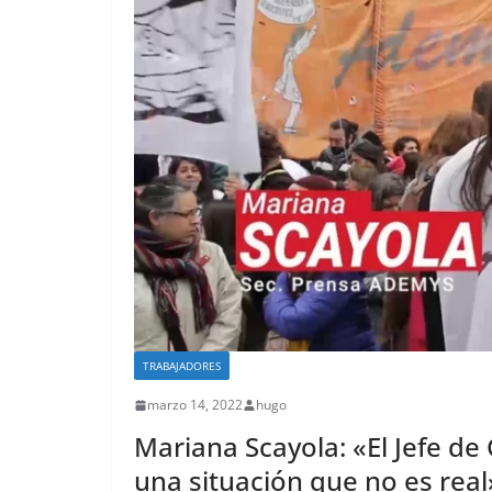
TRABAJADORES
marzo 14, 2022
hugo
Mariana Scayola: «El Jefe de
una situación que no es real