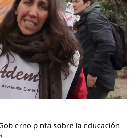
 Gobierno pinta sobre la educación
»