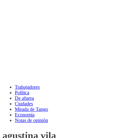
Trabajadores
Política
De afuera
Ciudades
Mirada de Tango
Economía
Notas de opinión
agustina vila