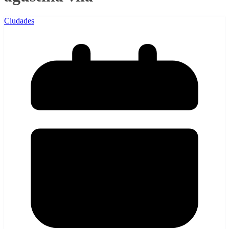
Ciudades