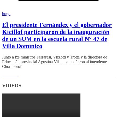
hugo
El presidente Fernández y el gobernador
Kicillof participaron de la inauguración
de un SUM en la escuela rural N° 47 de
Villa Domínico
Junto a lxs ministros Ferraresi, Vizzotti y Trotta y la directora de
Educación provincial Agustina Vila, acompañaron al intendente
Chornobroff
Leer más
VIDEOS