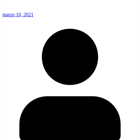
marzo 10, 2021