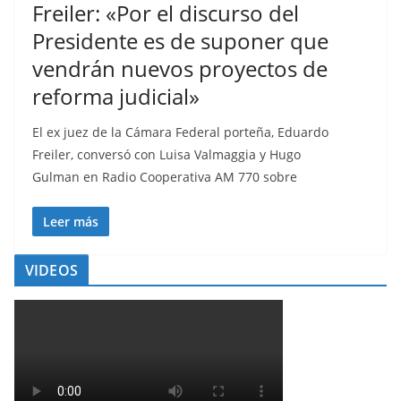
Freiler: «Por el discurso del
Presidente es de suponer que
vendrán nuevos proyectos de
reforma judicial»
El ex juez de la Cámara Federal porteña, Eduardo
Freiler, conversó con Luisa Valmaggia y Hugo
Gulman en Radio Cooperativa AM 770 sobre
Leer más
VIDEOS