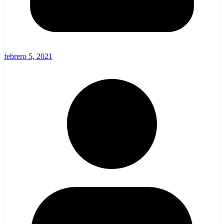
febrero 5, 2021