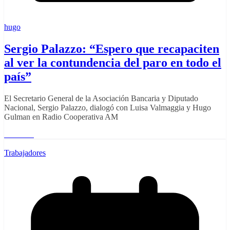
hugo
Sergio Palazzo: “Espero que recapaciten
al ver la contundencia del paro en todo el
país”
El Secretario General de la Asociación Bancaria y Diputado
Nacional, Sergio Palazzo, dialogó con Luisa Valmaggia y Hugo
Gulman en Radio Cooperativa AM
Leer más
Trabajadores