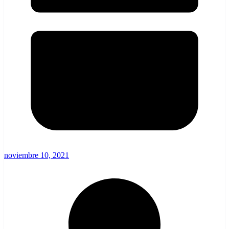
noviembre 10, 2021