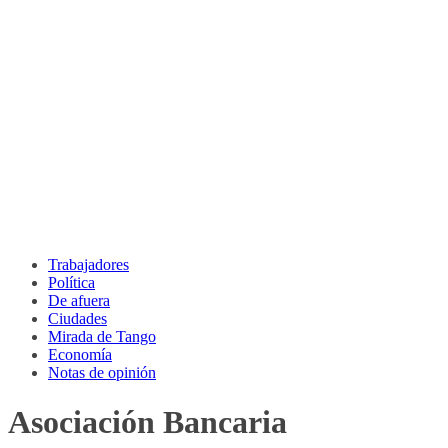
Trabajadores
Política
De afuera
Ciudades
Mirada de Tango
Economía
Notas de opinión
Asociación Bancaria