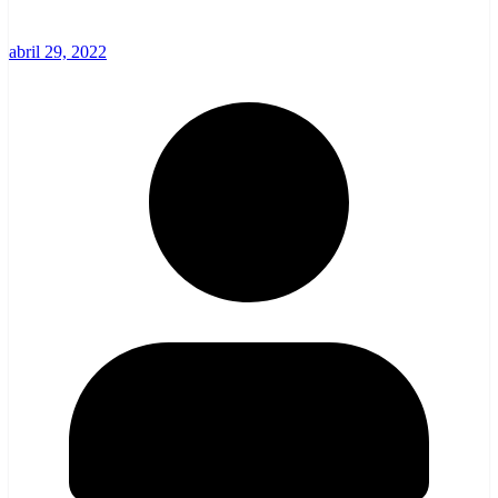
abril 29, 2022