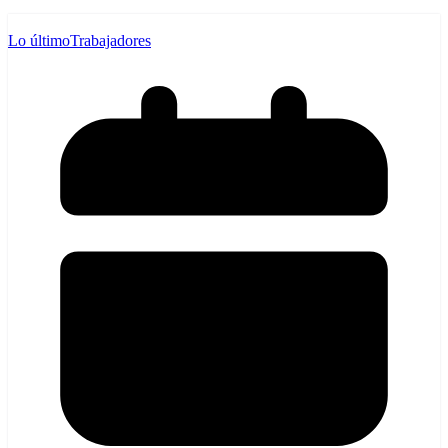
Lo último
Trabajadores