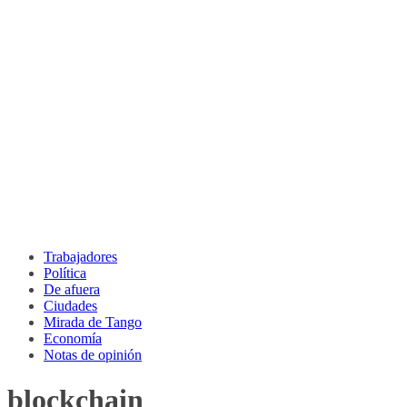
Trabajadores
Política
De afuera
Ciudades
Mirada de Tango
Economía
Notas de opinión
blockchain