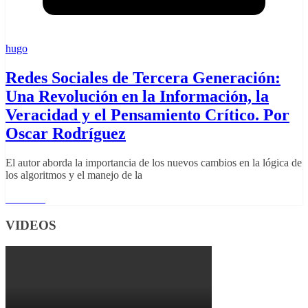
hugo
Redes Sociales de Tercera Generación:
Una Revolución en la Información, la
Veracidad y el Pensamiento Crítico. Por
Oscar Rodríguez
El autor aborda la importancia de los nuevos cambios en la lógica de
los algoritmos y el manejo de la
Leer más
VIDEOS