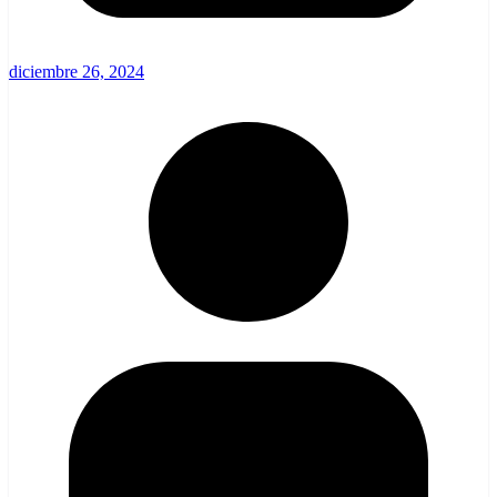
diciembre 26, 2024