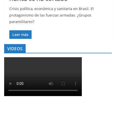
Crisis política, económica y sanitaria en Brasil. El
protagonismo de las fuerzas armadas. ¿Grupos
paramilitares?
Leer más
VIDEOS