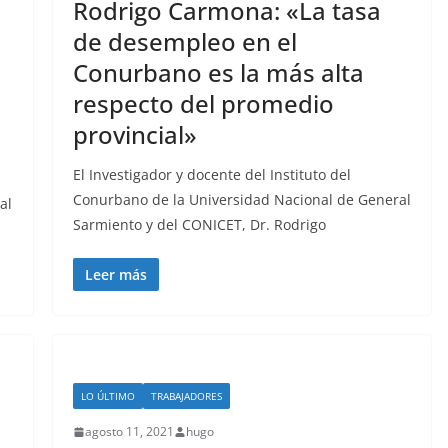
Rodrigo Carmona: «La tasa
de desempleo en el
Conurbano es la más alta
respecto del promedio
provincial»
El Investigador y docente del Instituto del
Conurbano de la Universidad Nacional de General
al
Sarmiento y del CONICET, Dr. Rodrigo
Leer más
LO ÚLTIMO
TRABAJADORES
agosto 11, 2021
hugo