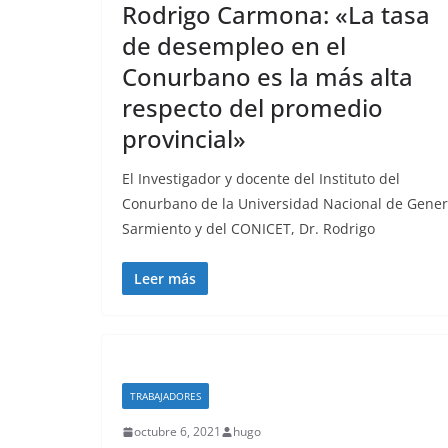
Rodrigo Carmona: «La tasa
de desempleo en el
Conurbano es la más alta
respecto del promedio
provincial»
El Investigador y docente del Instituto del
Conurbano de la Universidad Nacional de Gener
Sarmiento y del CONICET, Dr. Rodrigo
Leer más
TRABAJADORES
octubre 6, 2021
hugo