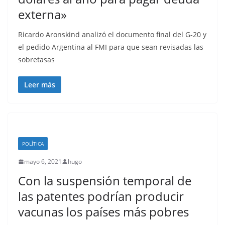
externa»
Ricardo Aronskind analizó el documento final del G-20 y
el pedido Argentina al FMI para que sean revisadas las
sobretasas
Leer más
POLÍTICA
mayo 6, 2021
hugo
Con la suspensión temporal de
las patentes podrían producir
vacunas los países más pobres