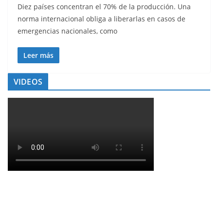
Diez países concentran el 70% de la producción. Una
norma internacional obliga a liberarlas en casos de
emergencias nacionales, como
Leer más
VIDEOS