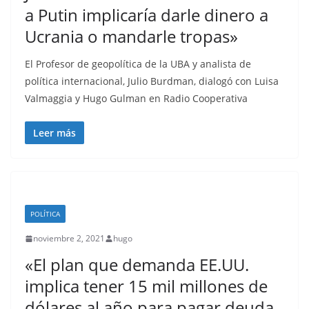
a Putin implicaría darle dinero a
Ucrania o mandarle tropas»
El Profesor de geopolítica de la UBA y analista de
política internacional, Julio Burdman, dialogó con Luisa
Valmaggia y Hugo Gulman en Radio Cooperativa
Leer más
POLÍTICA
noviembre 2, 2021
hugo
«El plan que demanda EE.UU.
implica tener 15 mil millones de
dólares al año para pagar deuda