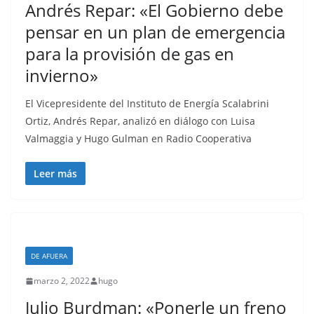
Andrés Repar: «El Gobierno debe
pensar en un plan de emergencia
para la provisión de gas en
invierno»
El Vicepresidente del Instituto de Energía Scalabrini
Ortiz, Andrés Repar, analizó en diálogo con Luisa
Valmaggia y Hugo Gulman en Radio Cooperativa
Leer más
DE AFUERA
marzo 2, 2022
hugo
Julio Burdman: «Ponerle un freno