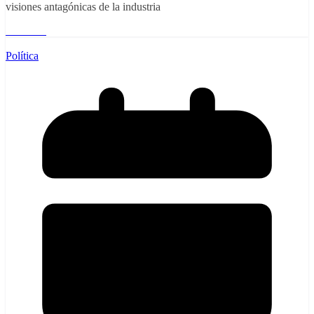
visiones antagónicas de la industria
Leer más
Política