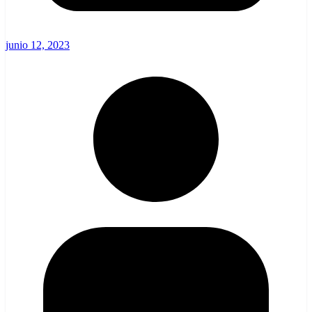
junio 12, 2023