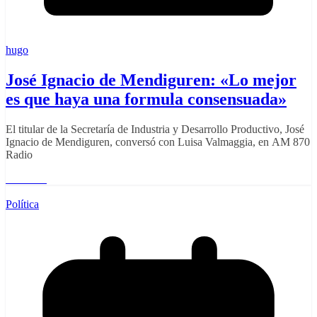
hugo
José Ignacio de Mendiguren: «Lo mejor
es que haya una formula consensuada»
El titular de la Secretaría de Industria y Desarrollo Productivo, José
Ignacio de Mendiguren, conversó con Luisa Valmaggia, en AM 870
Radio
Leer más
Política