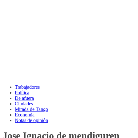
Trabajadores
Política
De afuera
Ciudades
Mirada de Tango
Economía
Notas de opinión
Jose Ignacio de mendiguren