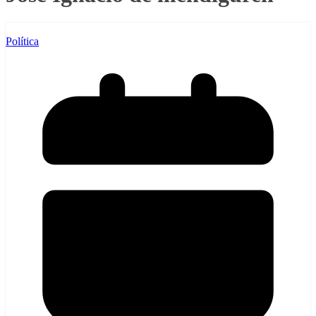
Política