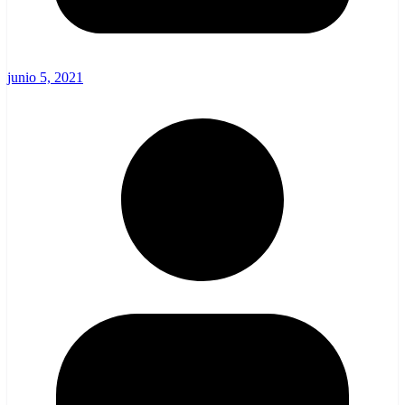
junio 5, 2021