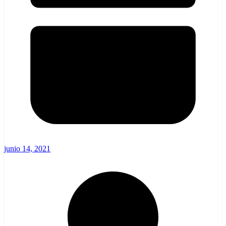
junio 14, 2021