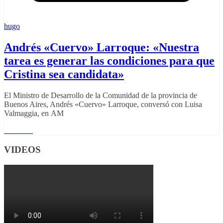
hugo
Andrés «Cuervo» Larroque: «Nuestra
tarea es generar las condiciones para que
Cristina sea candidata»
El Ministro de Desarrollo de la Comunidad de la provincia de
Buenos Aires, Andrés «Cuervo» Larroque, conversó con Luisa
Valmaggia, en AM
Leer más
VIDEOS