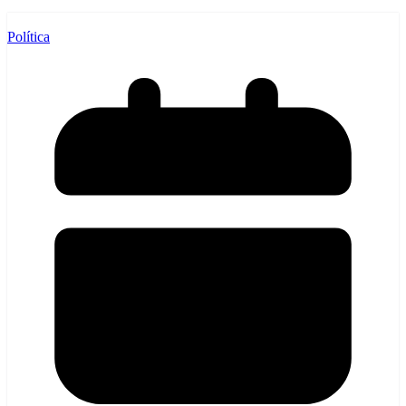
Política