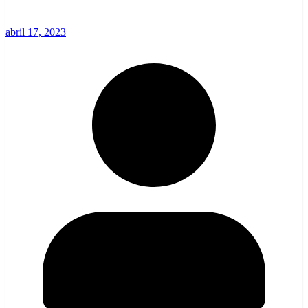
abril 17, 2023