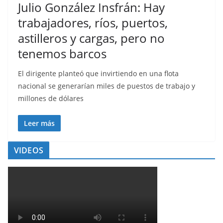
Julio González Insfrán: Hay
trabajadores, ríos, puertos,
astilleros y cargas, pero no
tenemos barcos
El dirigente planteó que invirtiendo en una flota
nacional se generarían miles de puestos de trabajo y
millones de dólares
Leer más
VIDEOS