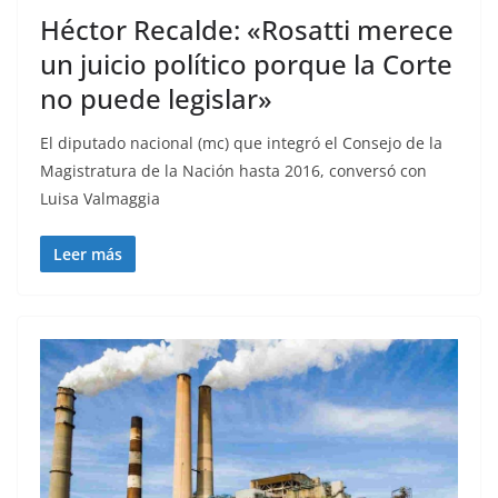
Héctor Recalde: «Rosatti merece
un juicio político porque la Corte
no puede legislar»
El diputado nacional (mc) que integró el Consejo de la
Magistratura de la Nación hasta 2016, conversó con
Luisa Valmaggia
Leer más