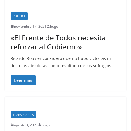
POLÍTICA
noviembre 17, 2021
hugo
«El Frente de Todos necesita
reforzar al Gobierno»
Ricardo Rouvier consideró que no hubo victorias ni
derrotas absolutas como resultado de los sufragios
Leer más
TRABAJADORES
agosto 3, 2021
hugo