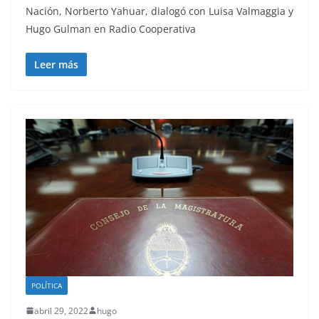
Nación, Norberto Yahuar, dialogó con Luisa Valmaggia y
Hugo Gulman en Radio Cooperativa
Leer más
POLÍTICA
abril 29, 2022
hugo