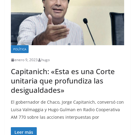
POLÍTICA
enero 9, 2023
hugo
Capitanich: «Esta es una Corte
unitaria que profundiza las
desigualdades»
El gobernador de Chaco, Jorge Capitanich, conversó con
Luisa Valmaggia y Hugo Gulman en Radio Cooperativa
AM 770 sobre las acciones interpuestas por
Leer más