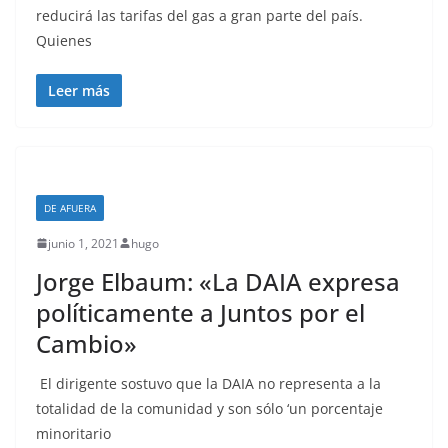
reducirá las tarifas del gas a gran parte del país.
Quienes
Leer más
DE AFUERA
junio 1, 2021
hugo
Jorge Elbaum: «La DAIA expresa
políticamente a Juntos por el
Cambio»
El dirigente sostuvo que la DAIA no representa a la
totalidad de la comunidad y son sólo ‘un porcentaje
minoritario