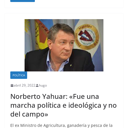
POLÍTICA
abril 29, 2022
hugo
Norberto Yahuar: «Fue una
marcha política e ideológica y no
del campo»
El ex Ministro de Agricultura, ganadería y pesca de la