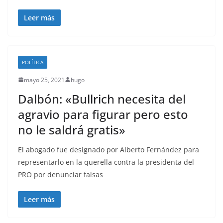
Leer más
POLÍTICA
mayo 25, 2021
hugo
Dalbón: «Bullrich necesita del
agravio para figurar pero esto
no le saldrá gratis»
El abogado fue designado por Alberto Fernández para
representarlo en la querella contra la presidenta del
PRO por denunciar falsas
Leer más