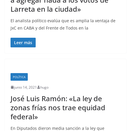
Larreta en la ciudad»
El analista político evalúa que es amplia la ventaja de
JxC en CABA y del Frente de Todos en la
Leer más
POLÍTICA
junio 14, 2021
hugo
José Luis Ramón: «La ley de
zonas frías nos trae equidad
federal»
En Diputados dieron media sanción a la ley que