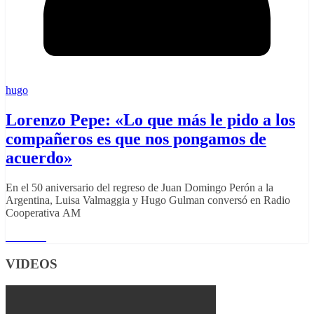
hugo
Lorenzo Pepe: «Lo que más le pido a los
compañeros es que nos pongamos de
acuerdo»
En el 50 aniversario del regreso de Juan Domingo Perón a la
Argentina, Luisa Valmaggia y Hugo Gulman conversó en Radio
Cooperativa AM
Leer más
VIDEOS