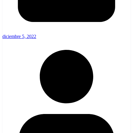
diciembre 5, 2022