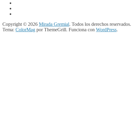
Copyright © 2026
Mirada Gremial
. Todos los derechos reservados.
Tema:
ColorMag
por ThemeGrill. Funciona con
WordPress
.