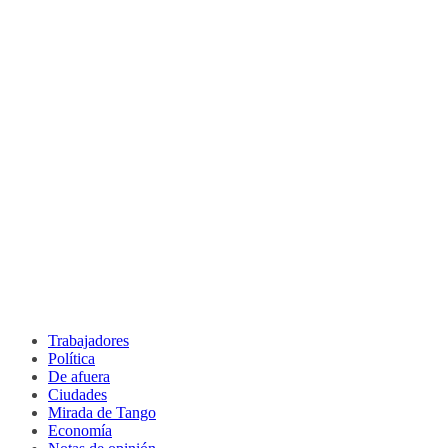
Trabajadores
Política
De afuera
Ciudades
Mirada de Tango
Economía