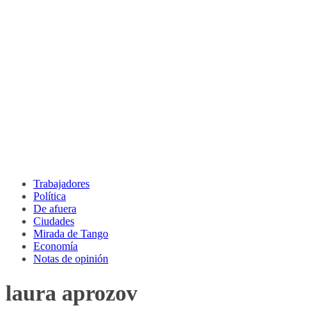
Trabajadores
Política
De afuera
Ciudades
Mirada de Tango
Economía
Notas de opinión
laura aprozov