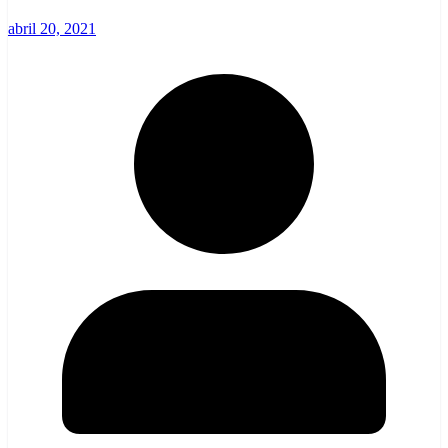
abril 20, 2021