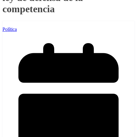
competencia
Política