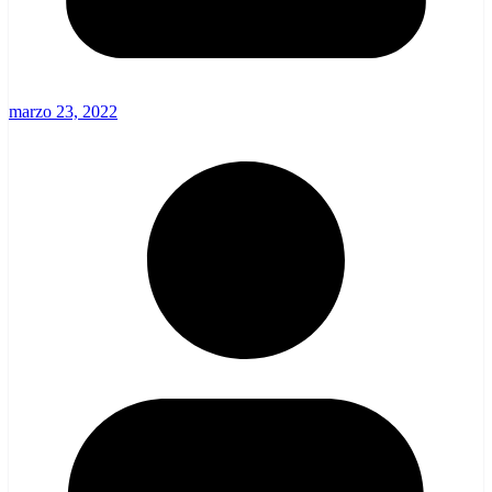
marzo 23, 2022