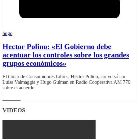
hugo
Hector Polino: «El Gobierno debe
acentuar los controles sobre los grandes
grupos económicos»
El titular de Consumidores Libres, Héctor Polino, conversó con
Luisa Valmaggia y Hugo Gulman en Radio Cooperativa AM 770,
sobre el acuerdo
Leer más
VIDEOS