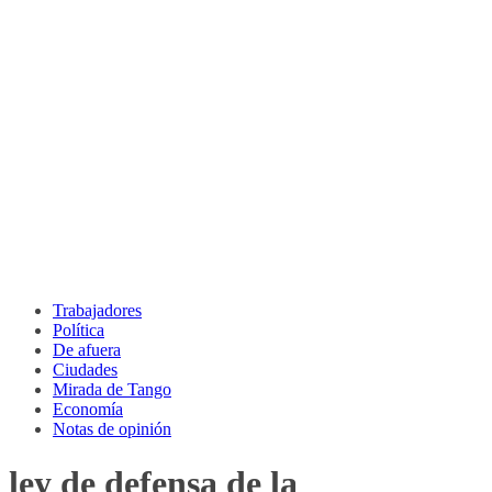
Trabajadores
Política
De afuera
Ciudades
Mirada de Tango
Economía
Notas de opinión
ley de defensa de la