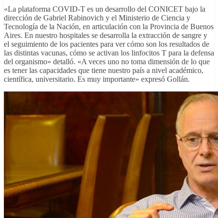
«La plataforma COVID-T es un desarrollo del CONICET bajo la
dirección de Gabriel Rabinovich y el Ministerio de Ciencia y
Tecnología de la Nación, en articulación con la Provincia de Buenos
Aires. En nuestro hospitales se desarrolla la extracción de sangre y
el seguimiento de los pacientes para ver cómo son los resultados de
las distintas vacunas, cómo se activan los linfocitos T para la defensa
del organismo» detalló. «A veces uno no toma dimensión de lo que
es tener las capacidades que tiene nuestro país a nivel académico,
científica, universitario. Es muy importante» expresó Gollán.