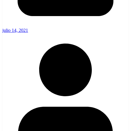
julio 14, 2021