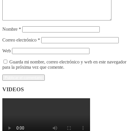
Nombre
*
Correo electrónico
*
Web
Guarda mi nombre, correo electrónico y web en este navegador
para la próxima vez que comente.
VIDEOS