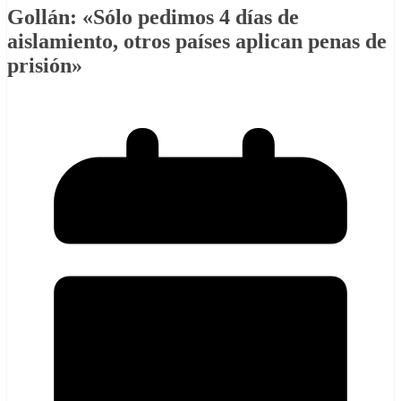
Gollán: «Sólo pedimos 4 días de
aislamiento, otros países aplican penas de
prisión»