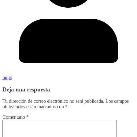
hugo
Deja una respuesta
Tu dirección de correo electrónico no será publicada.
Los campos
obligatorios están marcados con
*
Comentario
*