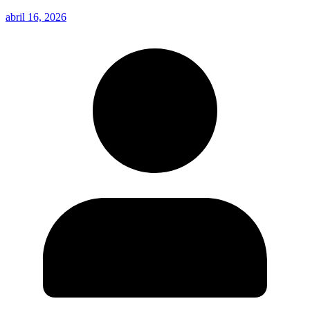
abril 16, 2026