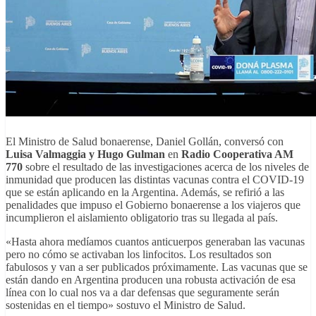
El Ministro de Salud bonaerense, Daniel Gollán, conversó con
Luisa Valmaggia y Hugo Gulman
en
Radio Cooperativa AM
770
sobre el resultado de las investigaciones acerca de los niveles de
inmunidad que producen las distintas vacunas contra el COVID-19
que se están aplicando en la Argentina. Además, se refirió a las
penalidades que impuso el Gobierno bonaerense a los viajeros que
incumplieron el aislamiento obligatorio tras su llegada al país.
«Hasta ahora medíamos cuantos anticuerpos generaban las vacunas
pero no cómo se activaban los linfocitos. Los resultados son
fabulosos y van a ser publicados próximamente. Las vacunas que se
están dando en Argentina producen una robusta activación de esa
línea con lo cual nos va a dar defensas que seguramente serán
sostenidas en el tiempo» sostuvo el Ministro de Salud.