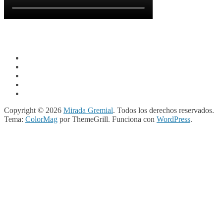
Copyright © 2026
Mirada Gremial
. Todos los derechos reservados.
Tema:
ColorMag
por ThemeGrill. Funciona con
WordPress
.