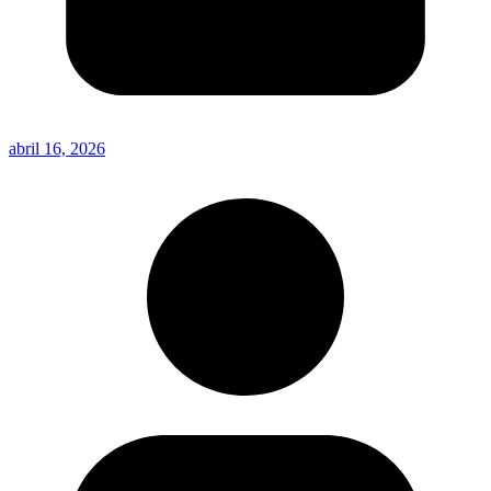
abril 16, 2026