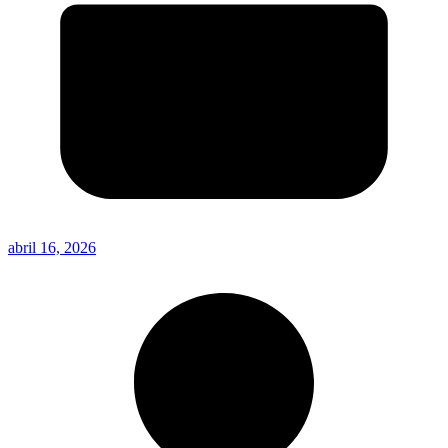
abril 16, 2026