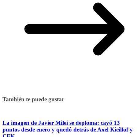
También te puede gustar
La imagen de Javier Milei se deploma: cayó 13
puntos desde enero y quedó detrás de Axel Kicillof y
CFK