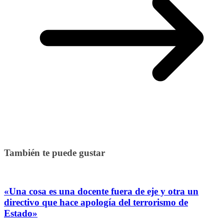
También te puede gustar
«Una cosa es una docente fuera de eje y otra un
directivo que hace apología del terrorismo de
Estado»