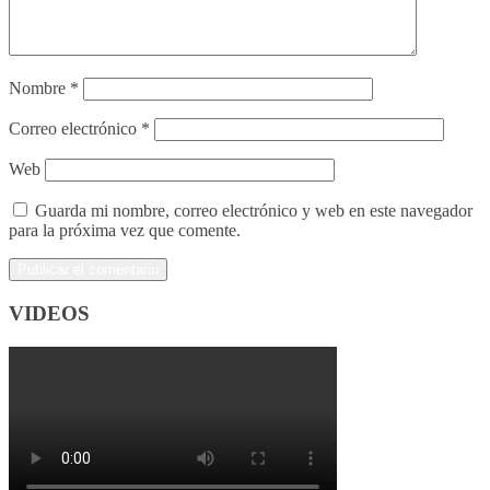
Nombre
*
Correo electrónico
*
Web
Guarda mi nombre, correo electrónico y web en este navegador
para la próxima vez que comente.
VIDEOS