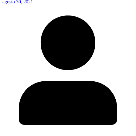
agosto 30, 2021