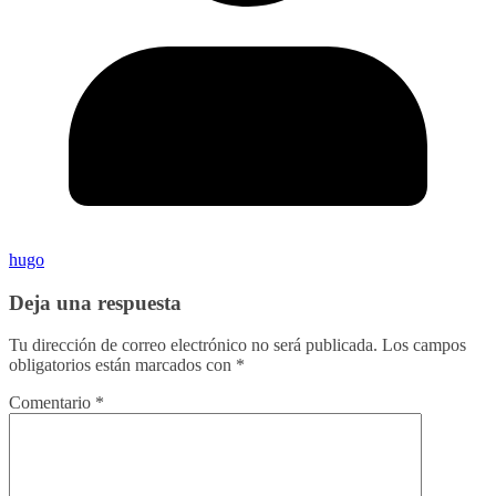
hugo
Deja una respuesta
Tu dirección de correo electrónico no será publicada.
Los campos
obligatorios están marcados con
*
Comentario
*