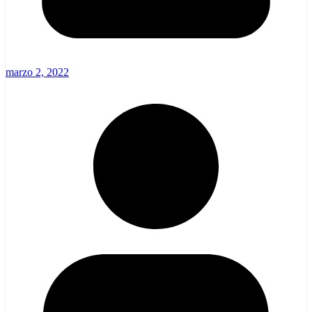
marzo 2, 2022