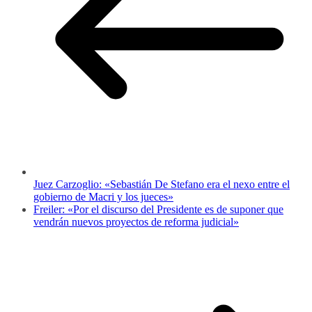
Juez Carzoglio: «Sebastián De Stefano era el nexo entre el
gobierno de Macri y los jueces»
Freiler: «Por el discurso del Presidente es de suponer que
vendrán nuevos proyectos de reforma judicial»