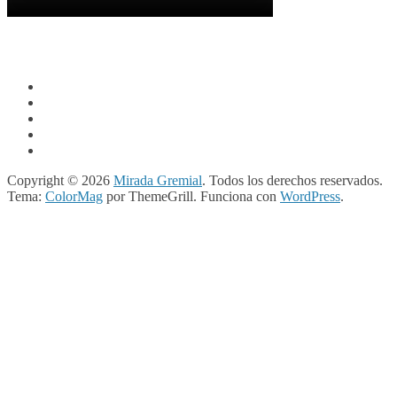
Copyright © 2026
Mirada Gremial
. Todos los derechos reservados.
Tema:
ColorMag
por ThemeGrill. Funciona con
WordPress
.