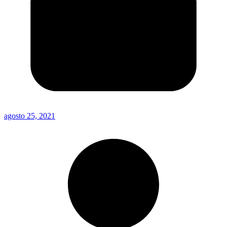
agosto 25, 2021