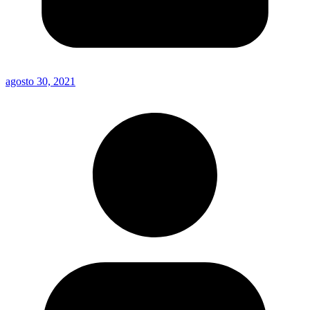
agosto 30, 2021