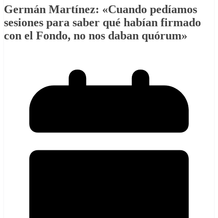
Germán Martínez: «Cuando pedíamos
sesiones para saber qué habían firmado
con el Fondo, no nos daban quórum»