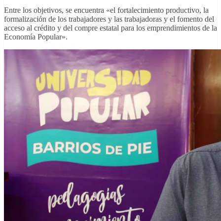
Entre los objetivos, se encuentra «el fortalecimiento productivo, la
formalización de los trabajadores y las trabajadoras y el fomento del
acceso al crédito y del compre estatal para los emprendimientos de la
Economía Popular».