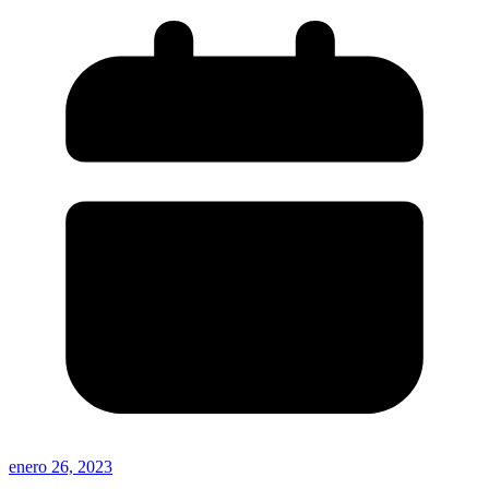
enero 26, 2023