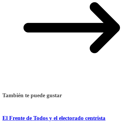
También te puede gustar
El Frente de Todos y el electorado centrista