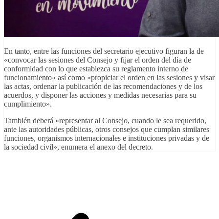
En tanto, entre las funciones del secretario ejecutivo figuran la de
«convocar las sesiones del Consejo y fijar el orden del día de
conformidad con lo que establezca su reglamento interno de
funcionamiento» así como «propiciar el orden en las sesiones y visar
las actas, ordenar la publicación de las recomendaciones y de los
acuerdos, y disponer las acciones y medidas necesarias para su
cumplimiento».
También deberá «representar al Consejo, cuando le sea requerido,
ante las autoridades públicas, otros consejos que cumplan similares
funciones, organismos internacionales e instituciones privadas y de
la sociedad civil», enumera el anexo del decreto.