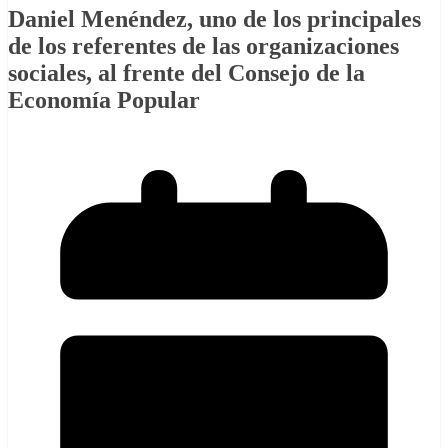
Daniel Menéndez, uno de los principales
de los referentes de las organizaciones
sociales, al frente del Consejo de la
Economía Popular