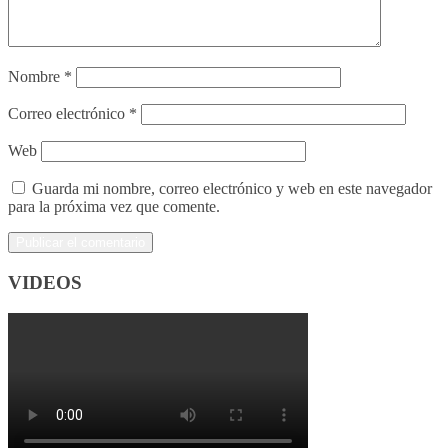
Nombre
*
Correo electrónico
*
Web
Guarda mi nombre, correo electrónico y web en este navegador
para la próxima vez que comente.
VIDEOS