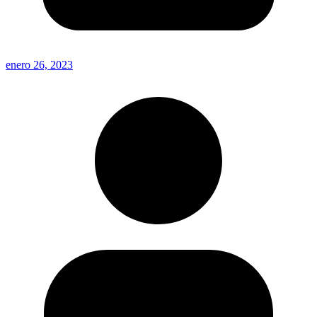
enero 26, 2023