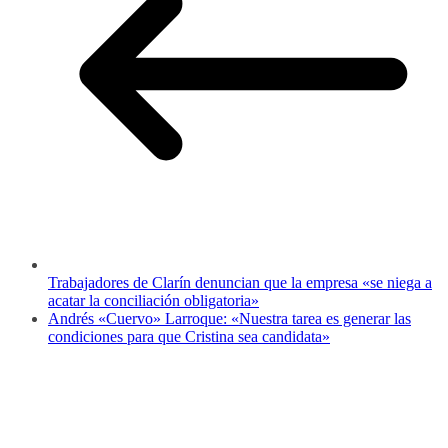
Trabajadores de Clarín denuncian que la empresa «se niega a
acatar la conciliación obligatoria»
Andrés «Cuervo» Larroque: «Nuestra tarea es generar las
condiciones para que Cristina sea candidata»