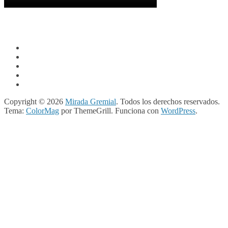
Copyright © 2026
Mirada Gremial
. Todos los derechos reservados.
Tema:
ColorMag
por ThemeGrill. Funciona con
WordPress
.