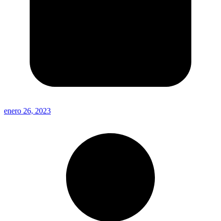
enero 26, 2023