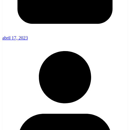
abril 17, 2023