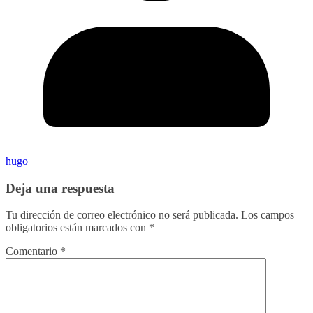
hugo
Deja una respuesta
Tu dirección de correo electrónico no será publicada.
Los campos
obligatorios están marcados con
*
Comentario
*