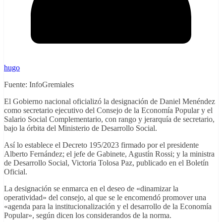
hugo
Fuente: InfoGremiales
El Gobierno nacional oficializó la designación de Daniel Menéndez
como secretario ejecutivo del Consejo de la Economía Popular y el
Salario Social Complementario, con rango y jerarquía de secretario,
bajo la órbita del Ministerio de Desarrollo Social.
Así lo establece el Decreto 195/2023 firmado por el presidente
Alberto Fernández; el jefe de Gabinete, Agustín Rossi; y la ministra
de Desarrollo Social, Victoria Tolosa Paz, publicado en el Boletín
Oficial.
La designación se enmarca en el deseo de «dinamizar la
operatividad» del consejo, al que se le encomendó promover una
«agenda para la institucionalización y el desarrollo de la Economía
Popular», según dicen los considerandos de la norma.