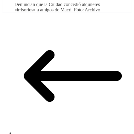
Denuncian que la Ciudad concedió alquileres
«irrisorios» a amigos de Macri. Foto: Archivo