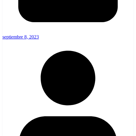
septiembre 8, 2023