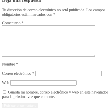
Deja una respuesta
Tu dirección de correo electrónico no será publicada.
Los campos
obligatorios están marcados con
*
Comentario
*
Nombre
*
Correo electrónico
*
Web
Guarda mi nombre, correo electrónico y web en este navegador
para la próxima vez que comente.