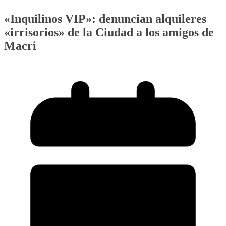
«Inquilinos VIP»: denuncian alquileres
«irrisorios» de la Ciudad a los amigos de
Macri