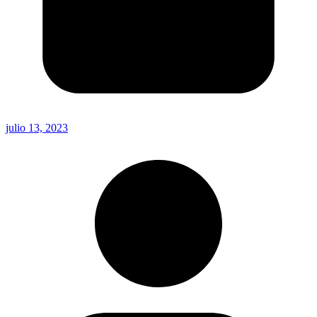
julio 13, 2023