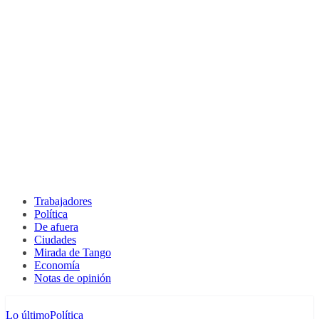
Trabajadores
Política
De afuera
Ciudades
Mirada de Tango
Economía
Notas de opinión
Lo último
Política