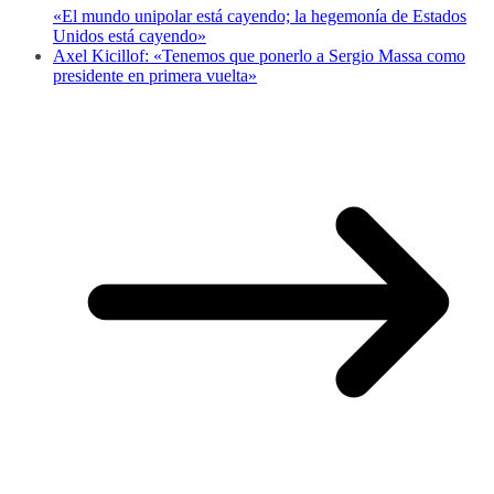
«El mundo unipolar está cayendo; la hegemonía de Estados
Unidos está cayendo»
Axel Kicillof: «Tenemos que ponerlo a Sergio Massa como
presidente en primera vuelta»