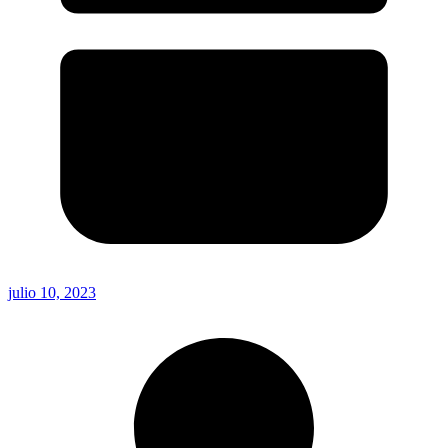
julio 10, 2023