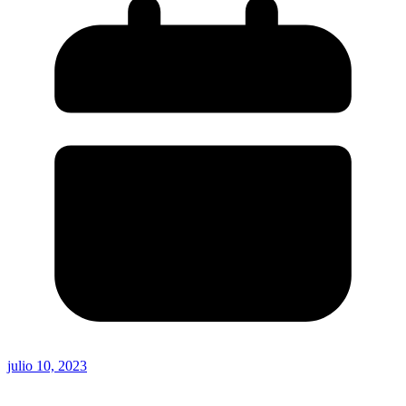
julio 10, 2023