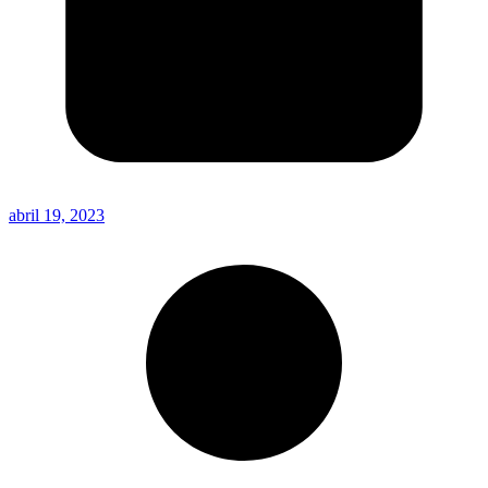
abril 19, 2023