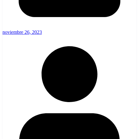
noviembre 26, 2023