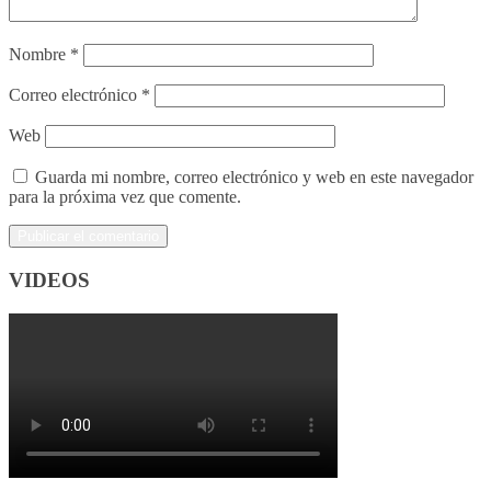
Nombre
*
Correo electrónico
*
Web
Guarda mi nombre, correo electrónico y web en este navegador
para la próxima vez que comente.
VIDEOS