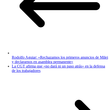
Rodolfo Aguiar: «Rechazamos los primeros anuncios de Milei
y declararnos en asamblea permanente»
La CGT afirma que «no dará ni un paso atrás» en la defensa
de los trabajadores