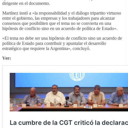
dirigente en el documento.
Martínez instó a «la responsabilidad y el diálogo tripartito virtuoso
entre el gobierno, las empresas y los trabajadores para alcanzar
consensos que posibiliten que el tema no se convierta en una
hipótesis de conflicto sino en un acuerdo de política de Estado».
«El tema no debe ser una hipótesis de conflicto sino un acuerdo de
política de Estado para contribuir y apuntalar el desarrollo
estratégico que requiere la Argentina», concluyó.
Ver: