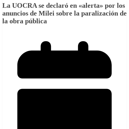
La UOCRA se declaró en «alerta» por los
anuncios de Milei sobre la paralización de
la obra pública