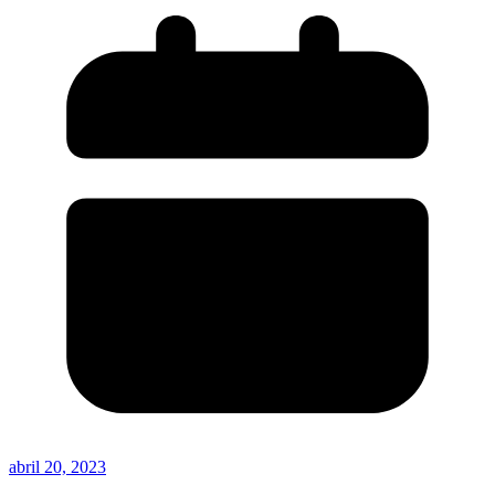
abril 20, 2023