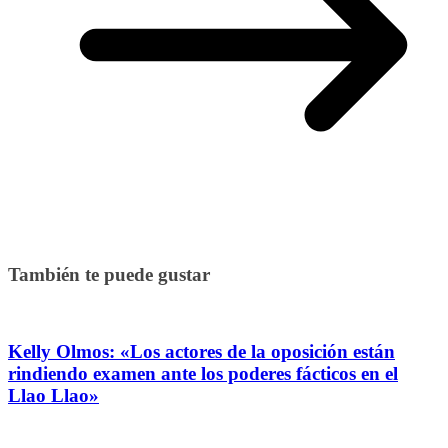
También te puede gustar
Kelly Olmos: «Los actores de la oposición están
rindiendo examen ante los poderes fácticos en el
Llao Llao»