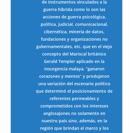
de instrumentos vinculados a la
guerra híbrida como lo son las
acciones de guerra psicológica,
política, judicial, comunicacional,
cibernética, minería de datos,
fundaciones y organizaciones no
gubernamentales, etc. que en el viejo
concepto del Mariscal británico
Gerald Templer aplicado en la
insurgencia malaya, “ganaron
corazones y mentes” y produjeron
una variación del escenario político
que determinó el posicionamiento de
referentes permeables y
comprometidos con los intereses
anglosajones no solamente en
nuestro país sino, además, en la
región que brindan el marco y los