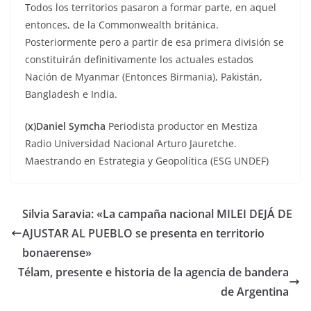
Todos los territorios pasaron a formar parte, en aquel
entonces, de la Commonwealth británica.
Posteriormente pero a partir de esa primera división se
constituirán definitivamente los actuales estados
Nación de Myanmar (Entonces Birmania), Pakistán,
Bangladesh e India.
(x)Daniel Symcha
Periodista productor en Mestiza
Radio Universidad Nacional Arturo Jauretche.
Maestrando en Estrategia y Geopolítica (ESG UNDEF)
Silvia Saravia: «La campaña nacional MILEI DEJÁ DE
AJUSTAR AL PUEBLO se presenta en territorio
bonaerense»
Télam, presente e historia de la agencia de bandera
de Argentina