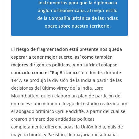
instrumentos para que la diplomacia
anglo norteamericana, al mejor estilo
de la Compañía Británica de las Indias
opere sobre nuestro territorio.
El
riesgo de fragmentación está presente nos queda
esperar a tener mejor suerte, así como también
mejores dirigentes políticos, y no sufrir el colapso
conocido como el “Raj Británico”
en donde, durante
1947, se produjo la división de la India a partir de las
decisiones del último virrey de la India, Lord
Mountbatten, quien elaboró un plan de partición del
entonces subcontinente luego del estudio realizado por
el abogado británico Cyril Radcliffe, a partir del cual se
crearon primero dos entidades políticas
completamente diferenciadas: la Unión India, país de
mayoría hindú, y Pakistán, de mayoría musulmana.