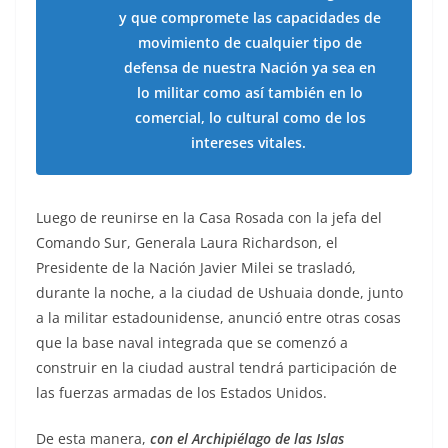
y que compromete las capacidades de
movimiento de cualquier tipo de
defensa de nuestra Nación ya sea en
lo militar como así también en lo
comercial, lo cultural como de los
intereses vitales.
Luego de reunirse en la Casa Rosada con la jefa del
Comando Sur, Generala Laura Richardson, el
Presidente de la Nación Javier Milei se trasladó,
durante la noche, a la ciudad de Ushuaia donde, junto
a la militar estadounidense, anunció entre otras cosas
que la base naval integrada que se comenzó a
construir en la ciudad austral tendrá participación de
las fuerzas armadas de los Estados Unidos.
De esta manera,
con el Archipiélago de las Islas