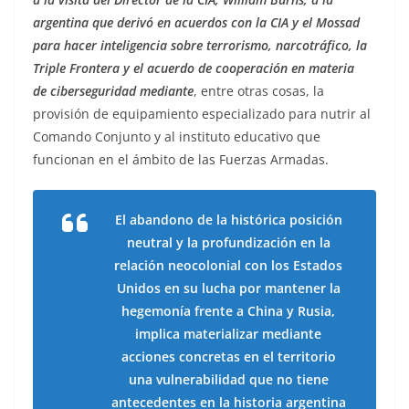
argentina que derivó en acuerdos con la CIA y el Mossad
para hacer inteligencia sobre terrorismo, narcotráfico, la
Triple Frontera y el acuerdo de cooperación en materia
de ciberseguridad mediante
, entre otras cosas, la
provisión de equipamiento especializado para nutrir al
Comando Conjunto y al instituto educativo que
funcionan en el ámbito de las Fuerzas Armadas.
El abandono de la histórica posición
neutral y la profundización en la
relación neocolonial con los Estados
Unidos en su lucha por mantener la
hegemonía frente a China y Rusia,
implica materializar mediante
acciones concretas en el territorio
una vulnerabilidad que no tiene
antecedentes en la historia argentina