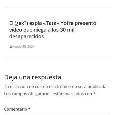
El (¿ex?) espía «Tata» Yofre presentó
video que niega a los 30 mil
desaparecidos
marzo 25, 2024
Deja una respuesta
Tu dirección de correo electrónico no será publicada.
Los campos obligatorios están marcados con
*
Comentario
*