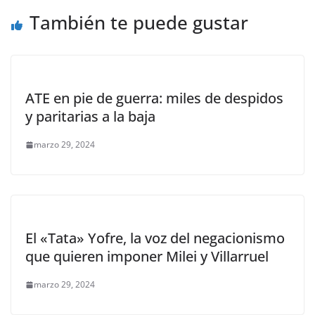
También te puede gustar
ATE en pie de guerra: miles de despidos
y paritarias a la baja
marzo 29, 2024
El «Tata» Yofre, la voz del negacionismo
que quieren imponer Milei y Villarruel
marzo 29, 2024