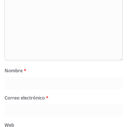
Nombre
*
Correo electrónico
*
Web