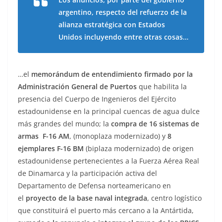
argentino, respecto del refuerzo de la
alianza estratégica con Estados
Unidos incluyendo entre otras cosas…
…el
memorándum de entendimiento firmado por la
Administración General de Puertos
que habilita la
presencia del Cuerpo de Ingenieros del Ejército
estadounidense en la principal cuencas de agua dulce
más grandes del mundo; la
compra de 16 sistemas de
armas F-16 AM
, (monoplaza modernizado) y
8
ejemplares F-16 BM
(biplaza modernizado) de origen
estadounidense pertenecientes a la Fuerza Aérea Real
de Dinamarca y la participación activa del
Departamento de Defensa norteamericano en
el
proyecto de la base naval integrada
, centro logístico
que constituirá el puerto más cercano a la Antártida,