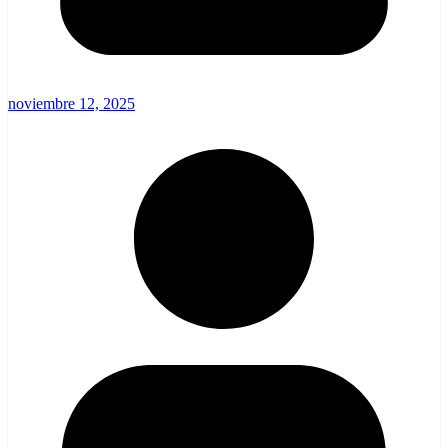
noviembre 12, 2025