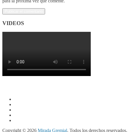
para la próxima vez que comente.
VIDEOS
Copyright © 2026
Mirada Gremial
. Todos los derechos reservados.