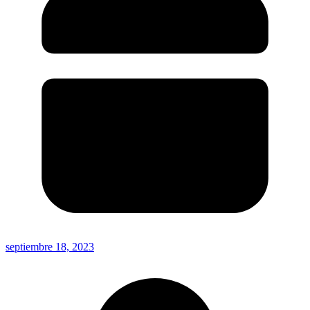
septiembre 18, 2023