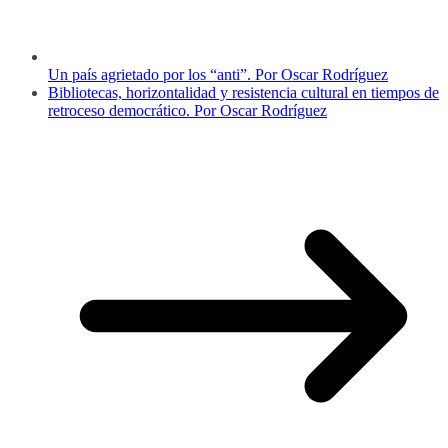
Un país agrietado por los “anti”. Por Oscar Rodríguez
Bibliotecas, horizontalidad y resistencia cultural en tiempos de
retroceso democrático. Por Oscar Rodríguez