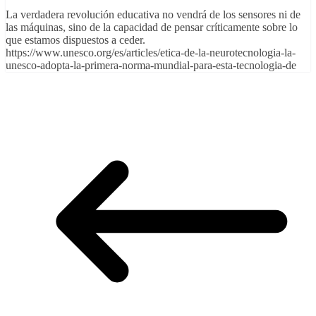
La verdadera revolución educativa no vendrá de los sensores ni de
las máquinas, sino de la capacidad de pensar críticamente sobre lo
que estamos dispuestos a ceder.
https://www.unesco.org/es/articles/etica-de-la-neurotecnologia-la-
unesco-adopta-la-primera-norma-mundial-para-esta-tecnologia-de