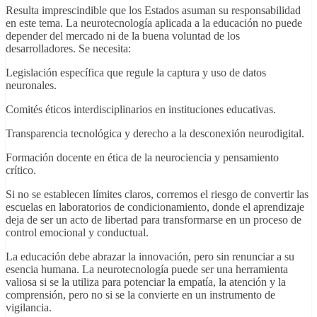
Resulta imprescindible que los Estados asuman su responsabilidad
en este tema. La neurotecnología aplicada a la educación no puede
depender del mercado ni de la buena voluntad de los
desarrolladores. Se necesita:
Legislación específica que regule la captura y uso de datos
neuronales.
Comités éticos interdisciplinarios en instituciones educativas.
Transparencia tecnológica y derecho a la desconexión neurodigital.
Formación docente en ética de la neurociencia y pensamiento
crítico.
Si no se establecen límites claros, corremos el riesgo de convertir las
escuelas en laboratorios de condicionamiento, donde el aprendizaje
deja de ser un acto de libertad para transformarse en un proceso de
control emocional y conductual.
La educación debe abrazar la innovación, pero sin renunciar a su
esencia humana. La neurotecnología puede ser una herramienta
valiosa si se la utiliza para potenciar la empatía, la atención y la
comprensión, pero no si se la convierte en un instrumento de
vigilancia.