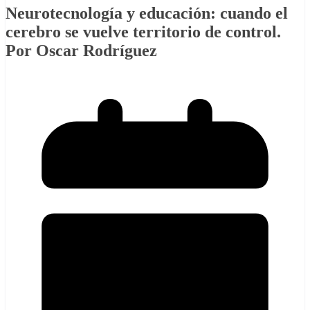
Neurotecnología y educación: cuando el
cerebro se vuelve territorio de control.
Por Oscar Rodríguez