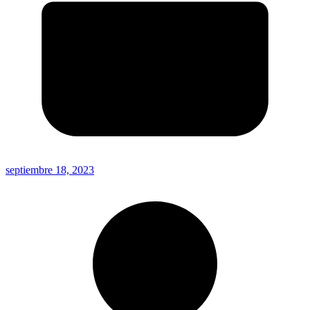
septiembre 18, 2023