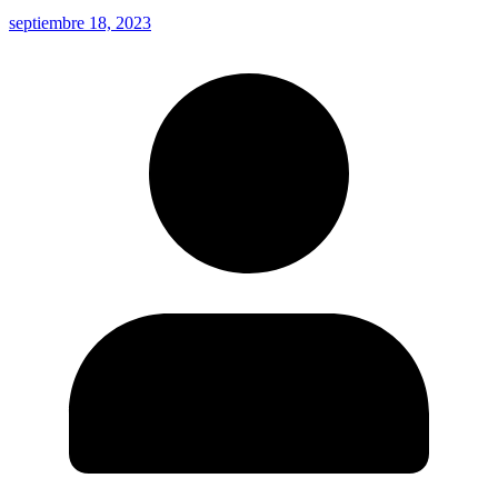
septiembre 18, 2023