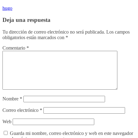
hugo
Deja una respuesta
Tu dirección de correo electrónico no será publicada.
Los campos
obligatorios están marcados con
*
Comentario
*
Nombre
*
Correo electrónico
*
Web
Guarda mi nombre, correo electrónico y web en este navegador