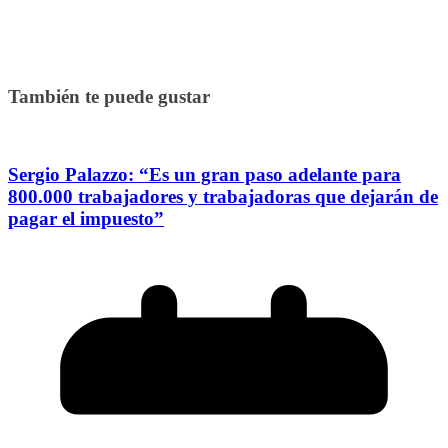
También te puede gustar
Sergio Palazzo: “Es un gran paso adelante para
800.000 trabajadores y trabajadoras que dejarán de
pagar el impuesto”