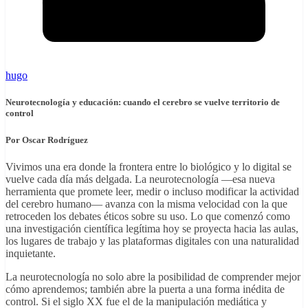
hugo
Neurotecnología y educación: cuando el cerebro se vuelve territorio de
control
Por Oscar Rodríguez
Vivimos una era donde la frontera entre lo biológico y lo digital se
vuelve cada día más delgada. La neurotecnología —esa nueva
herramienta que promete leer, medir o incluso modificar la actividad
del cerebro humano— avanza con la misma velocidad con la que
retroceden los debates éticos sobre su uso. Lo que comenzó como
una investigación científica legítima hoy se proyecta hacia las aulas,
los lugares de trabajo y las plataformas digitales con una naturalidad
inquietante.
La neurotecnología no solo abre la posibilidad de comprender mejor
cómo aprendemos; también abre la puerta a una forma inédita de
control. Si el siglo XX fue el de la manipulación mediática y