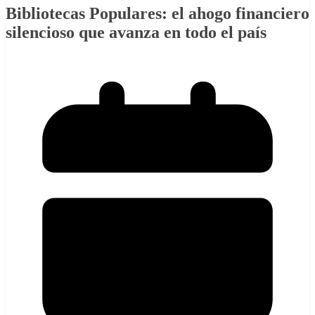
Bibliotecas Populares: el ahogo financiero
silencioso que avanza en todo el país