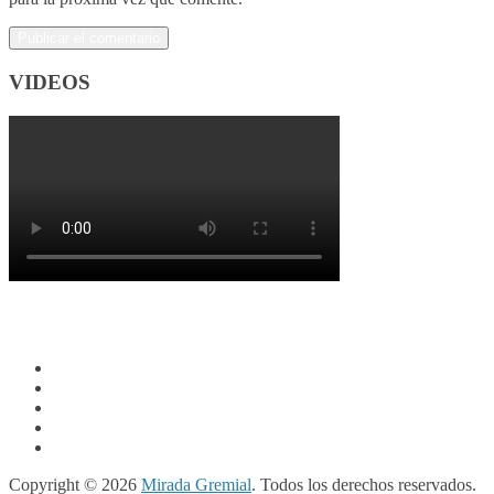
VIDEOS
Copyright © 2026
Mirada Gremial
. Todos los derechos reservados.