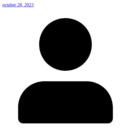
octubre 28, 2023