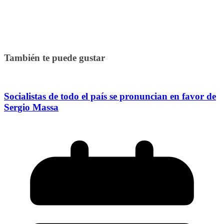
También te puede gustar
Socialistas de todo el país se pronuncian en favor de
Sergio Massa