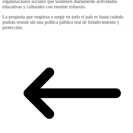
organizaciones sociales que sostienen diariamente actividades
educativas y culturales con enorme esfuerzo.
La pregunta que empieza a surgir en todo el país es hasta cuándo
podrán resistir sin una política pública real de fortalecimiento y
protección.