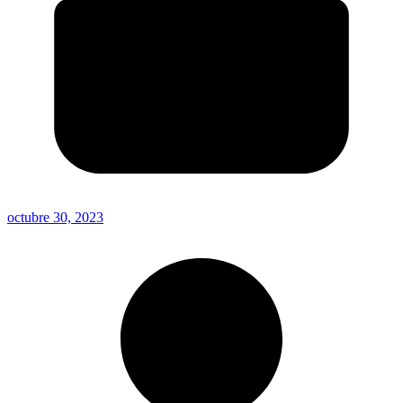
octubre 30, 2023