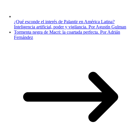
¿Qué esconde el interés de Palantir en América Latina?
Inteligencia artificial, poder y vigilancia. Por Agustín Gulman
Tormenta negra de Macri: la coartada perfecta. Por Adrián
Fernández