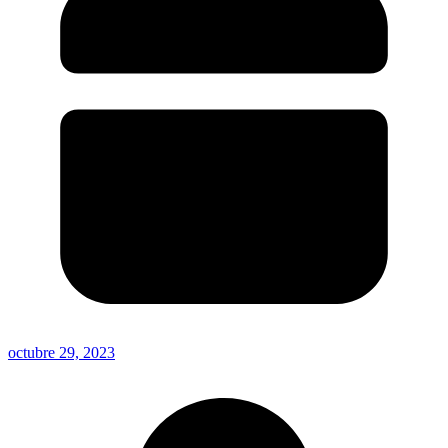
octubre 29, 2023