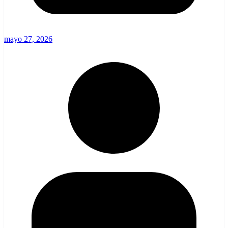
mayo 27, 2026