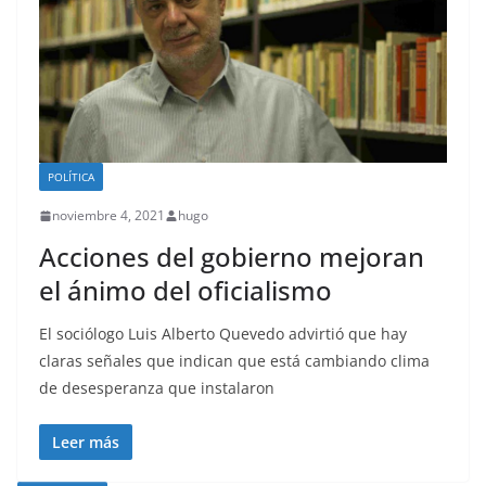
POLÍTICA
noviembre 4, 2021
hugo
Acciones del gobierno mejoran
el ánimo del oficialismo
El sociólogo Luis Alberto Quevedo advirtió que hay
claras señales que indican que está cambiando clima
de desesperanza que instalaron
Leer más