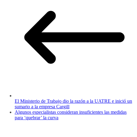
El Ministerio de Trabajo dio la razón a la UATRE e inició un
sumario a la empresa Cargill
Algunos especialistas consideran insuficientes las medidas
para ‘quebrar’ la curva