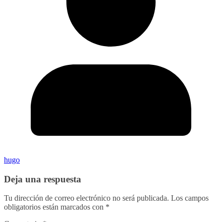
hugo
Deja una respuesta
Tu dirección de correo electrónico no será publicada.
Los campos
obligatorios están marcados con
*