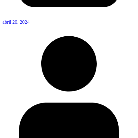
abril 20, 2024