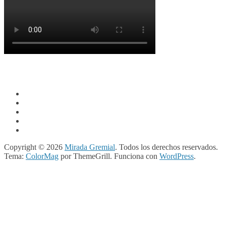
Copyright © 2026
Mirada Gremial
. Todos los derechos reservados.
Tema:
ColorMag
por ThemeGrill. Funciona con
WordPress
.