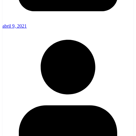
abril 9, 2021