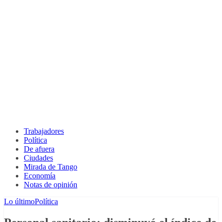
Trabajadores
Política
De afuera
Ciudades
Mirada de Tango
Economía
Notas de opinión
Lo último
Política