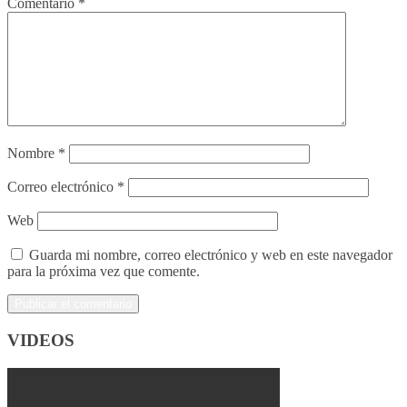
Comentario
*
Nombre
*
Correo electrónico
*
Web
Guarda mi nombre, correo electrónico y web en este navegador
para la próxima vez que comente.
VIDEOS