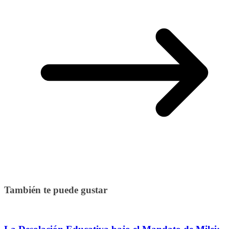
También te puede gustar