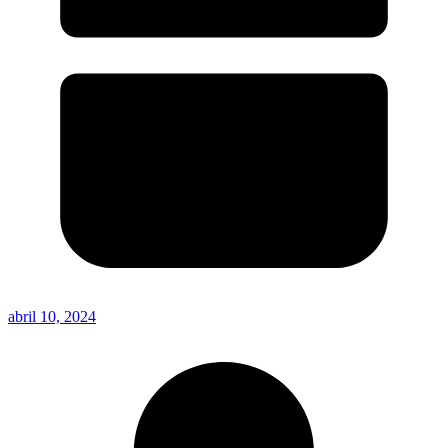
abril 10, 2024