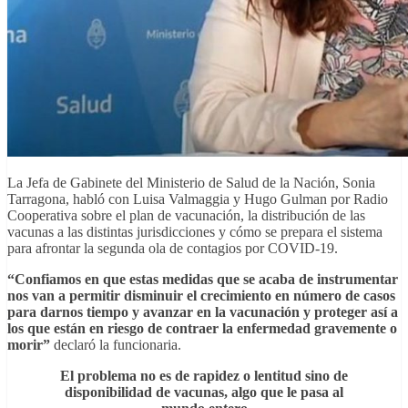
La Jefa de Gabinete del Ministerio de Salud de la Nación, Sonia
Tarragona, habló con Luisa Valmaggia y Hugo Gulman por Radio
Cooperativa sobre el plan de vacunación, la distribución de las
vacunas a las distintas jurisdicciones y cómo se prepara el sistema
para afrontar la segunda ola de contagios por COVID-19.
“Confiamos en que estas medidas que se acaba de instrumentar
nos van a permitir disminuir el crecimiento en número de casos
para darnos tiempo y avanzar en la vacunación y proteger así a
los que están en riesgo de contraer la enfermedad gravemente o
morir”
declaró la funcionaria.
El problema no es de rapidez o lentitud sino de
disponibilidad de vacunas, algo que le pasa al