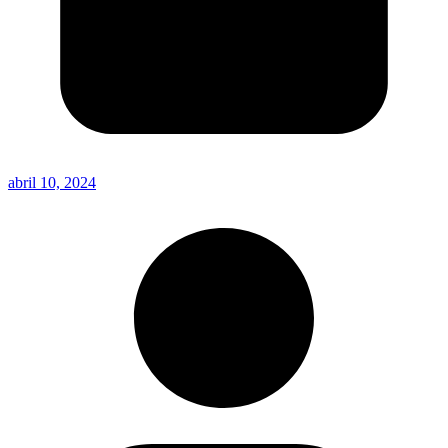
abril 10, 2024