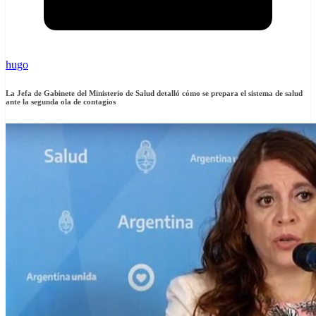
hugo
La Jefa de Gabinete del Ministerio de Salud detalló cómo se prepara el sistema de salud
ante la segunda ola de contagios