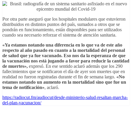
Por otra parte aseguró que los hospitales modulares que estuvieron
distribuidos en distintos puntos del país, sumados a otros que se
pondrán en funcionamiento, están disponibles para ser utilizados
cuando sea necesario reforzar el sistema de atención sanitaria.
«Ya estamos notando una diferencia en lo que va de este año
respecto al año pasado en cuanto a la mortalidad del personal
de salud que ya fue vacunado. Eso nos da la esperanza de que
la vacunación nos está jugando a favor para reducir la cantidad
de muertes»,
expresó. En ese sentido aclaró además que los 290
fallecimientos que se notificaron el día de ayer son muertes que en
realidad no fueron registradas durante el fin de semana largo.
«No
estamos notando un aumento en la mortalidad sino que fue un
tema de notificación»
, aclaró.
https://radiocut.fm/audiocut/desde-ministerio-salud-resaltan-marcha-
del-plan-vacunacion/