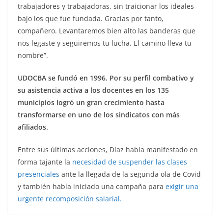
trabajadores y trabajadoras, sin traicionar los ideales
bajo los que fue fundada. Gracias por tanto,
compañero. Levantaremos bien alto las banderas que
nos legaste y seguiremos tu lucha. El camino lleva tu
nombre”.
UDOCBA se fundó en 1996. Por su perfil combativo y
su asistencia activa a los docentes en los 135
municipios logró un gran crecimiento hasta
transformarse en uno de los sindicatos con más
afiliados.
Entre sus últimas acciones, Díaz había manifestado en
forma tajante la
necesidad de suspender las clases
presenciales
ante la llegada de la segunda ola de Covid
y también había iniciado una campaña para
exigir una
urgente recomposición salarial.