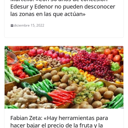
Edesur y Edenor no pueden desconocer
las zonas en las que actúan»
diciembre 15, 2022
Fabian Zeta: «Hay herramientas para
hacer bajar el precio de la fruta y la