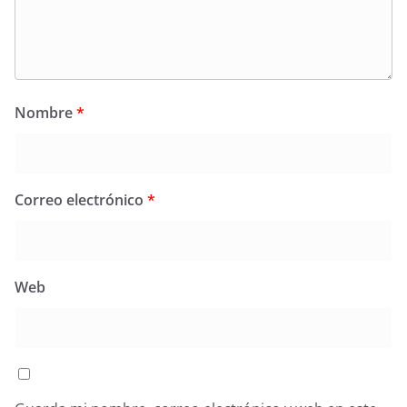
Nombre
*
Correo electrónico
*
Web