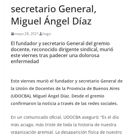
secretario General,
Miguel Ángel Díaz
mayo 28, 2021
hugo
El fundador y secretario General del gremio
docente, reconocido dirigente sindical, murió
este viernes tras padecer una dolorosa
enfermedad
Este viernes murió el fundador y secretario General de
la Unión de Docentes de la Provincia de Buenos Aires
(UDOCBA), Miguel Ángel Díaz. Desde el gremio
confirmaron la noticia a través de las redes sociales.
En un comunicado oficial, UDOCBA aseguró: “Es el día
más aciago, más triste de toda la historia de nuestra
organización gremial. La desaparición física de nuestro