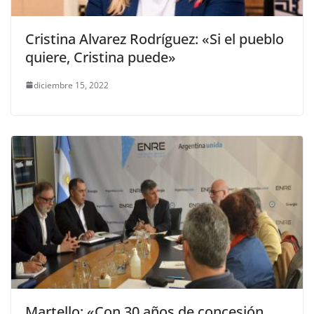
Cristina Alvarez Rodríguez: «Si el pueblo
quiere, Cristina puede»
diciembre 15, 2022
Martello: «Con 30 años de concesión