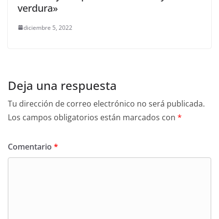
verdura»
diciembre 5, 2022
Deja una respuesta
Tu dirección de correo electrónico no será publicada.
Los campos obligatorios están marcados con
*
Comentario
*