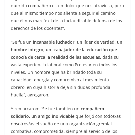
querido compañero es un dolor que nos atraviesa, pero
que al mismo tiempo nos alienta a seguir el camino
que él nos marcó: el de la inclaudicable defensa de los
derechos de los docentes”.
“Se fue un
incansable luchador, un líder de verdad, un
hombre íntegro, un trabajador de la educación que
conocía de cerca la realidad de las escuelas
, dada su
vasta experiencia laboral como Profesor en todos los
niveles. Un hombre que ha brindado toda su
capacidad, energía y compromiso al movimiento
obrero, en cuya historia deja sin dudas profunda
huella”, agregaron.
Y remarcaron: “Se fue también un
compañero
solidario, un amigo inolvidable
que forjó con todos/as
nosotros/as el sueño de una organización gremial
combativa, comprometida, siempre al servicio de los