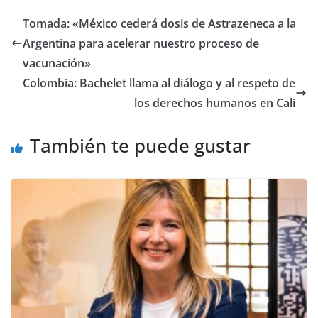
Tomada: «México cederá dosis de Astrazeneca a la
Argentina para acelerar nuestro proceso de
vacunación»
Colombia: Bachelet llama al diálogo y al respeto de
los derechos humanos en Cali
También te puede gustar