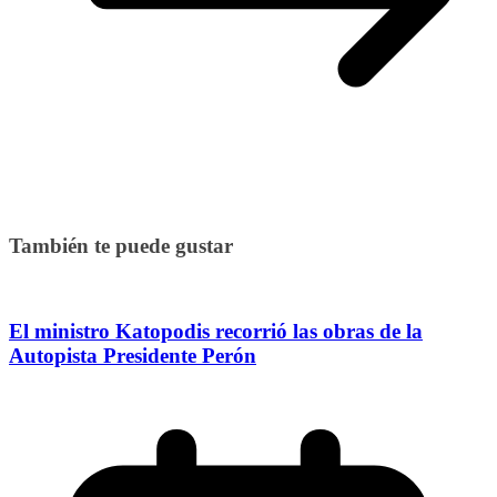
También te puede gustar
El ministro Katopodis recorrió las obras de la
Autopista Presidente Perón