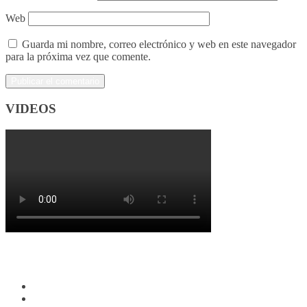
Web
Guarda mi nombre, correo electrónico y web en este navegador
para la próxima vez que comente.
VIDEOS