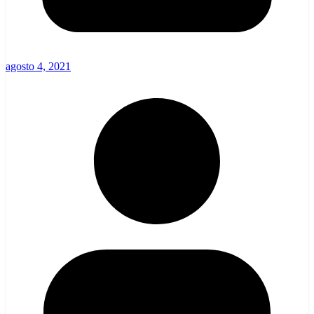
agosto 4, 2021