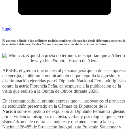
hugo
El gremio adhirió a los múltiples pedidos similares efectuados desde diferentes sectores de
la sociedad. Además, Carlos Minucci respondió a las declaraciones de Tetaz
APSEE, el gremio que nuclea al personal jerárquico de las empresas
de energía, emitió un comunicado en el que repudia la agresión y
discriminación ejercidas por el Diputado Nacional Fernando Iglesias
contra la actriz Florencia Peña, en respuesta a la publicación de la
visita que realizó a la Quinta de Olivos durante 2020.
En el comunicado, el gremio expresa que
«…apoyamos el proyecto
de resolución presentado en la Cámara de Diputados de la
Nación
sobre el pedido de expulsión al Diputado Fernando Iglesias
por la violencia misógina, machista, verbal y psicológica que ejerce
sistemáticamente contra las mujeres y que atenta contra la Ley
Nacional 26485 de Protección Integral para Prevenir, Sancionar y