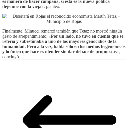
es manera de hacer campaña, si esta es la nueva política
dejenme con la vieja»
, planteó.
Finalmente, Minucci remarcó también que Tetaz no mostró ningún
gesto de arrepentimiento.
«Por un lado. no tuvo en cuenta que se
refería y subestimaba a uno de los mayores genocidios de la
humanidad. Pero a la vez, habla sólo en los medios hegemónicos
y lo único que hace es ofender sin dar debate de propuestas»
,
concluyó.