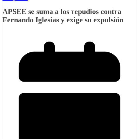
APSEE se suma a los repudios contra
Fernando Iglesias y exige su expulsión