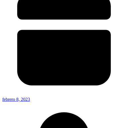
febrero 8, 2023