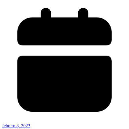
febrero 8, 2023