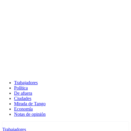
Trabajadores
Política
De afuera
Ciudades
Mirada de Tango
Economía
Notas de opinión
Trabajadores