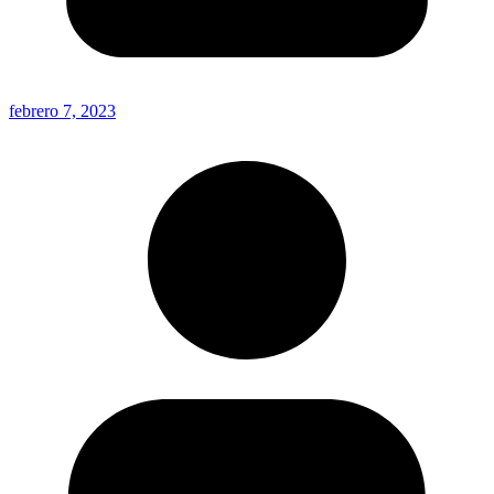
febrero 7, 2023