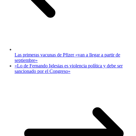
Las primeras vacunas de Pfizer «van a llegar a partir de
septiembre»
«Lo de Fernando Iglesias es violencia política y debe ser
sancionado por el Congreso»