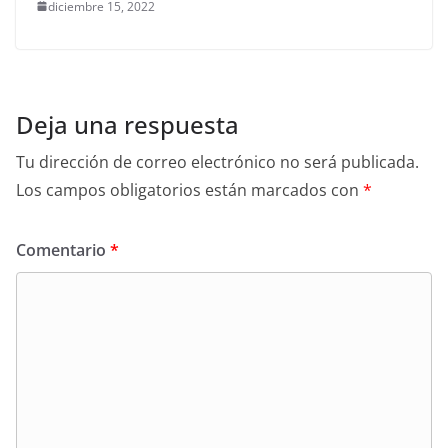
diciembre 15, 2022
Deja una respuesta
Tu dirección de correo electrónico no será publicada.
Los campos obligatorios están marcados con
*
Comentario
*