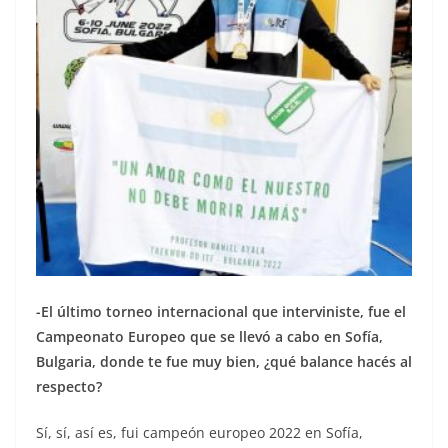
-El último torneo internacional que interviniste, fue el
Campeonato Europeo que se llevó a cabo en Sofía,
Bulgaria, donde te fue muy bien, ¿qué balance hacés al
respecto?
Sí, sí, así es, fui campeón europeo 2022 en Sofía,