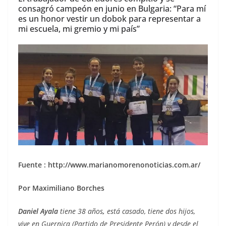
consagró campeón en junio en Bulgaria: “Para mí
es un honor vestir un dobok para representar a
mi escuela, mi gremio y mi país”
Fuente : http://www.marianomorenonoticias.com.ar/
Por Maximiliano Borches
Daniel Ayala
tiene 38 años
,
está casado, tiene dos hijos,
vive en Guernica (Partido de Presidente Perón) y desde el