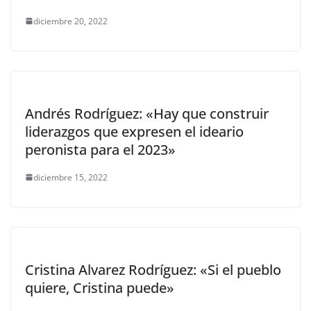
diciembre 20, 2022
Andrés Rodríguez: «Hay que construir
liderazgos que expresen el ideario
peronista para el 2023»
diciembre 15, 2022
Cristina Alvarez Rodríguez: «Si el pueblo
quiere, Cristina puede»