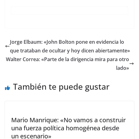
Jorge Elbaum: «John Bolton pone en evidencia lo
que trataban de ocultar y hoy dicen abiertamente»
Walter Correa: «Parte de la dirigencia mira para otro
lado»
También te puede gustar
Mario Manrique: «No vamos a construir
una fuerza política homogénea desde
un escenario»