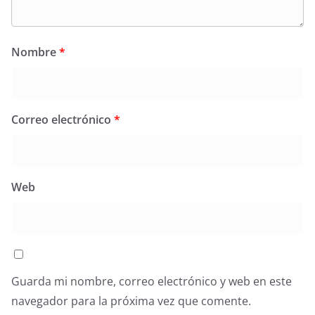
Nombre
*
Correo electrónico
*
Web
Guarda mi nombre, correo electrónico y web en este
navegador para la próxima vez que comente.