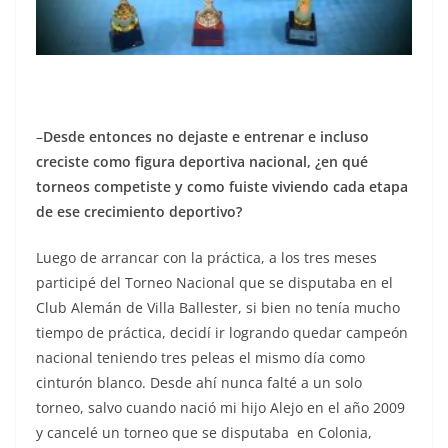
–
Desde entonces no dejaste e entrenar e incluso
creciste como figura deportiva nacional, ¿en qué
torneos competiste y como fuiste viviendo cada etapa
de ese crecimiento deportivo?
Luego de arrancar con la práctica, a los tres meses
participé del Torneo Nacional que se disputaba en el
Club Alemán de Villa Ballester, si bien no tenía mucho
tiempo de práctica, decidí ir logrando quedar campeón
nacional teniendo tres peleas el mismo día como
cinturón blanco. Desde ahí nunca falté a un solo
torneo, salvo cuando nació mi hijo Alejo en el año 2009
y cancelé un torneo que se disputaba en Colonia,