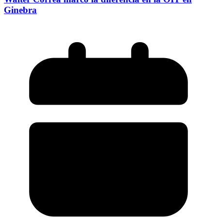
Ginebra