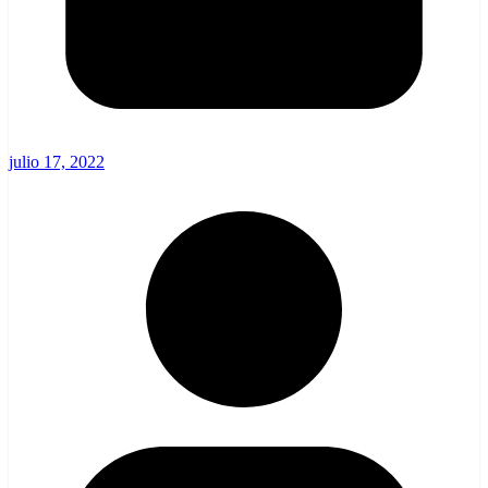
julio 17, 2022