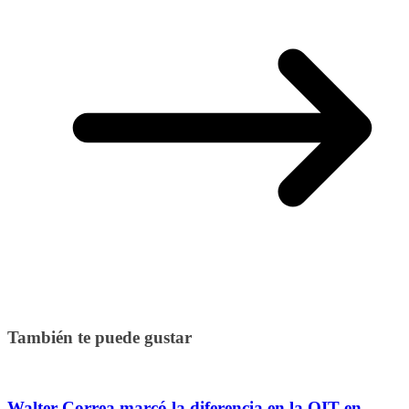
También te puede gustar
Walter Correa marcó la diferencia en la OIT en