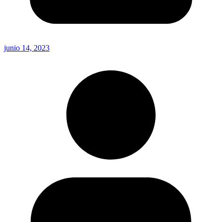
junio 14, 2023