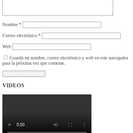
Nombre
*
Correo electrónico
*
Web
Guarda mi nombre, correo electrónico y web en este navegador
para la próxima vez que comente.
VIDEOS