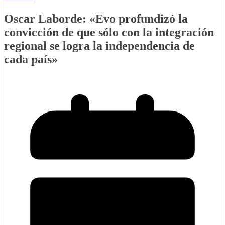
Oscar Laborde: «Evo profundizó la
convicción de que sólo con la integración
regional se logra la independencia de
cada país»