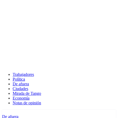
Trabajadores
Política
De afuera
Ciudades
Mirada de Tango
Economía
Notas de opinión
De afuera