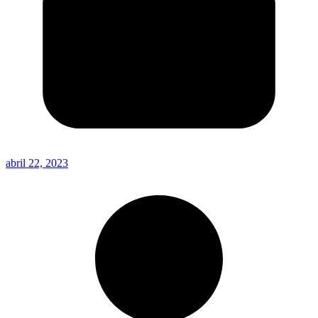
abril 22, 2023