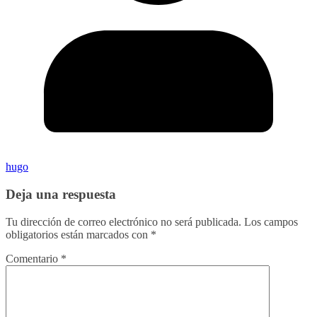
hugo
Deja una respuesta
Tu dirección de correo electrónico no será publicada.
Los campos
obligatorios están marcados con
*
Comentario
*