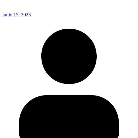
junio 15, 2023