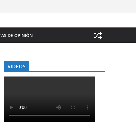
AS DE OPINIÓN
VIDEOS