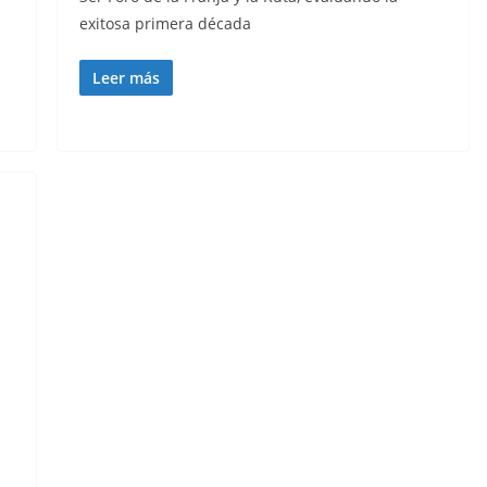
exitosa primera década
Leer más