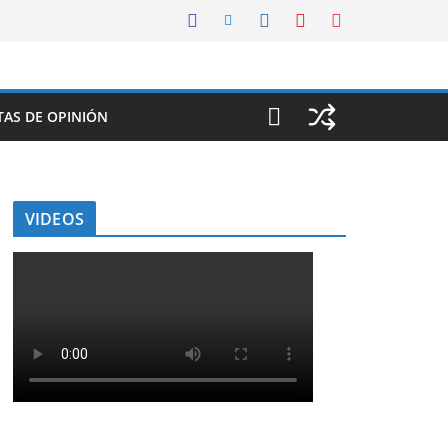
AS DE OPINIÓN
VIDEOS