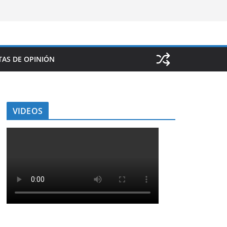
AS DE OPINIÓN
VIDEOS