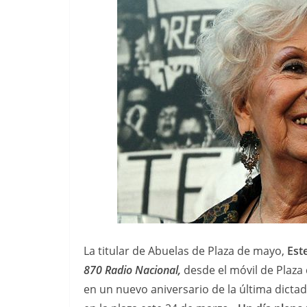
La titular de Abuelas de Plaza de mayo,
Est
870 Radio Nacional,
desde el móvil de Plaza
en un nuevo aniversario de la última dictadur