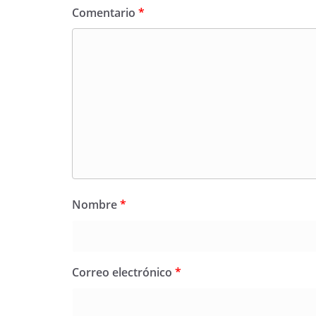
Comentario
*
Nombre
*
Correo electrónico
*