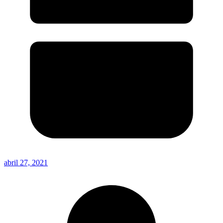
abril 27, 2021