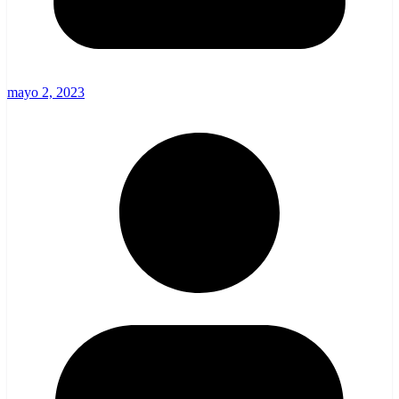
mayo 2, 2023