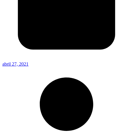
abril 27, 2021