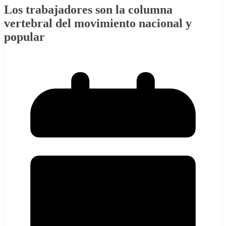
Los trabajadores son la columna
vertebral del movimiento nacional y
popular