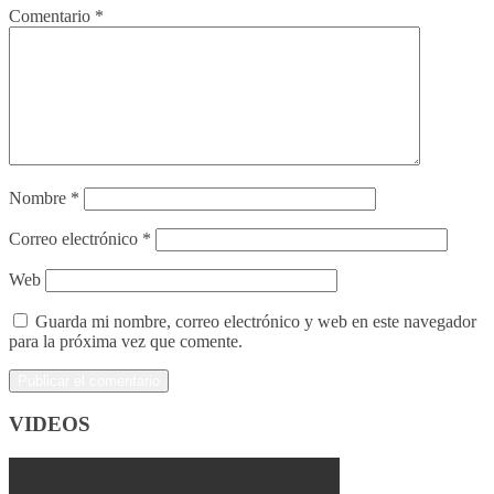
Comentario
*
Nombre
*
Correo electrónico
*
Web
Guarda mi nombre, correo electrónico y web en este navegador
para la próxima vez que comente.
VIDEOS