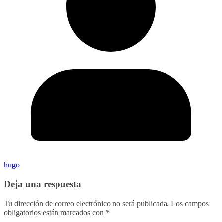
hugo
Deja una respuesta
Tu dirección de correo electrónico no será publicada.
Los campos
obligatorios están marcados con
*