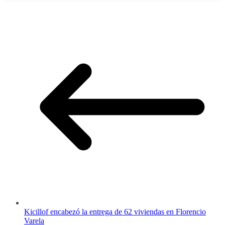
Kicillof encabezó la entrega de 62 viviendas en Florencio
Varela