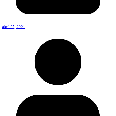
abril 27, 2021