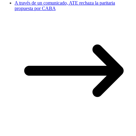
A través de un comunicado, ATE rechaza la paritaria
propuesta por CABA