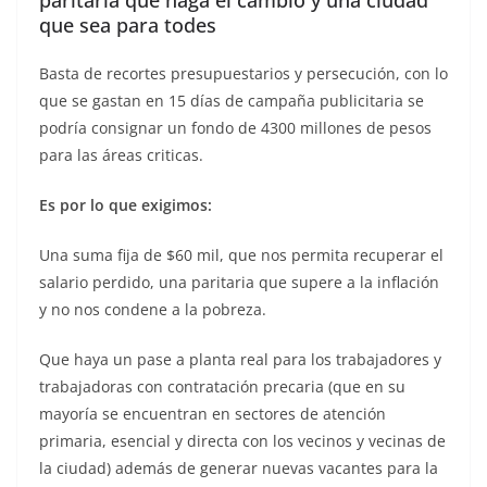
paritaria que haga el cambio y una ciudad
que sea para todes
Basta de recortes presupuestarios y persecución, con lo
que se gastan en 15 días de campaña publicitaria se
podría consignar un fondo de 4300 millones de pesos
para las áreas criticas.
Es por lo que exigimos:
Una suma fija de $60 mil, que nos permita recuperar el
salario perdido, una paritaria que supere a la inflación
y no nos condene a la pobreza.
Que haya un pase a planta real para los trabajadores y
trabajadoras con contratación precaria (que en su
mayoría se encuentran en sectores de atención
primaria, esencial y directa con los vecinos y vecinas de
la ciudad) además de generar nuevas vacantes para la