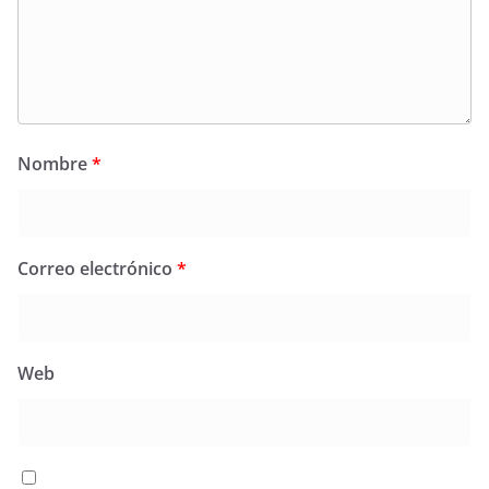
Nombre
*
Correo electrónico
*
Web