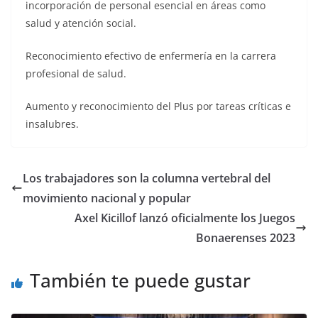
incorporación de personal esencial en áreas como
salud y atención social.
Reconocimiento efectivo de enfermería en la carrera
profesional de salud.
Aumento y reconocimiento del Plus por tareas críticas e
insalubres.
Los trabajadores son la columna vertebral del
movimiento nacional y popular
Axel Kicillof lanzó oficialmente los Juegos
Bonaerenses 2023
También te puede gustar