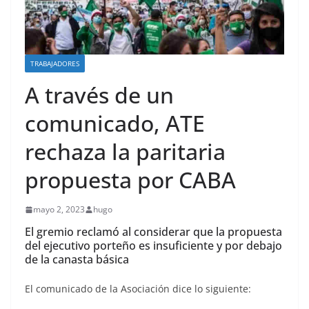
TRABAJADORES
A través de un
comunicado, ATE
rechaza la paritaria
propuesta por CABA
mayo 2, 2023
hugo
El gremio reclamó al considerar que la propuesta
del ejecutivo porteño es insuficiente y por debajo
de la canasta básica
El comunicado de la Asociación dice lo siguiente: