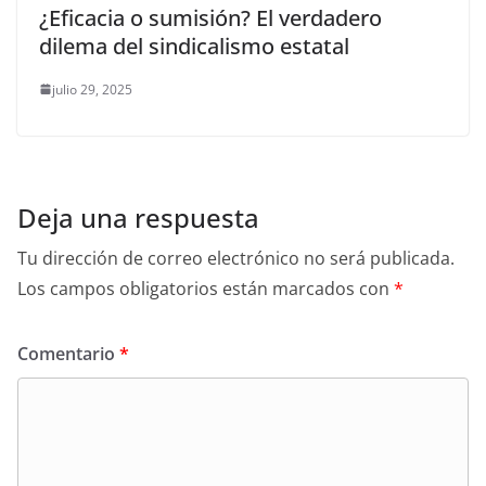
¿Eficacia o sumisión? El verdadero
dilema del sindicalismo estatal
julio 29, 2025
Deja una respuesta
Tu dirección de correo electrónico no será publicada.
Los campos obligatorios están marcados con
*
Comentario
*