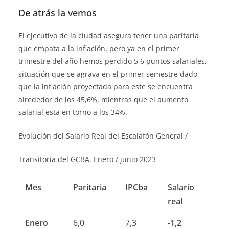
De atrás la vemos
El ejecutivo de la ciudad asegura tener una paritaria
que empata a la inflación, pero ya en el primer
trimestre del año hemos perdido 5,6 puntos salariales,
situación que se agrava en el primer semestre dado
que la inflación proyectada para este se encuentra
alrededor de los 45,6%, mientras que el aumento
salarial esta en torno a los 34%.
Evolución del Salario Real del Escalafón General /
Transitoria del GCBA. Enero / junio 2023
Mes
Paritaria
IPCba
Salario
real
Enero
6,0
7,3
-1,2