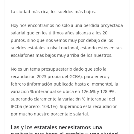
La ciudad más rica, los sueldos más bajos.
Hoy nos encontramos no solo a una perdida proyectada
salarial que en los últimos años alcanza a los 20
puntos, sino que nos vemos muy por debajo de los
sueldos estatales a nivel nacional, estando estos en sus
escalafones más bajos muy arriba de los nuestros.
No es un tema presupuestario dado que solo la
recaudación 2023 propia del GCBA): para enero y
febrero (información publicada hasta el momento), la
variación % interanual se ubica en 126,6% y 128,9%,
superando claramente la variación % interanual del
IPCba (febrero: 103,1%). Superando esta recaudación
por mucho nuestro porcentaje salarial.
Las y los estatales necesitamos una