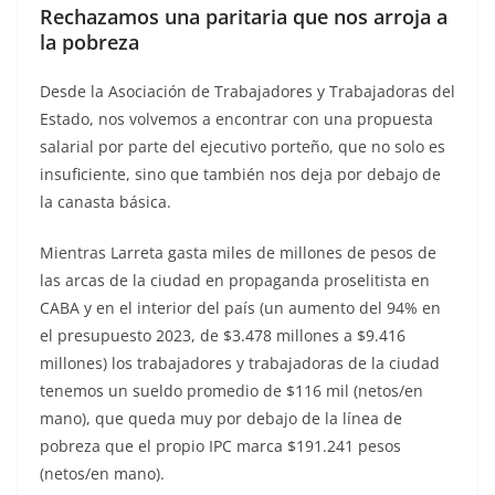
Rechazamos una paritaria que nos arroja a
la pobreza
Desde la Asociación de Trabajadores y Trabajadoras del
Estado, nos volvemos a encontrar con una propuesta
salarial por parte del ejecutivo porteño, que no solo es
insuficiente, sino que también nos deja por debajo de
la canasta básica.
Mientras Larreta gasta miles de millones de pesos de
las arcas de la ciudad en propaganda proselitista en
CABA y en el interior del país (un aumento del 94% en
el presupuesto 2023, de $3.478 millones a $9.416
millones) los trabajadores y trabajadoras de la ciudad
tenemos un sueldo promedio de $116 mil (netos/en
mano), que queda muy por debajo de la línea de
pobreza que el propio IPC marca $191.241 pesos
(netos/en mano).