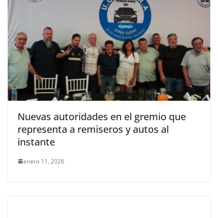
Nuevas autoridades en el gremio que
representa a remiseros y autos al
instante
enero 11, 2026