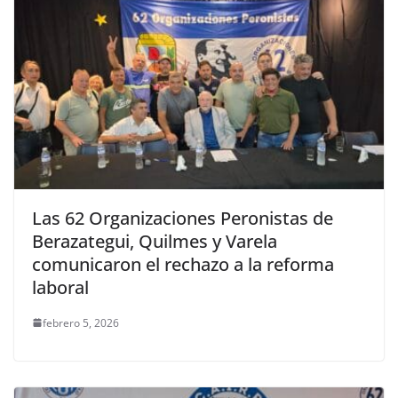
Las 62 Organizaciones Peronistas de
Berazategui, Quilmes y Varela
comunicaron el rechazo a la reforma
laboral
febrero 5, 2026