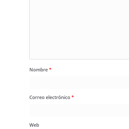
Nombre
*
Correo electrónico
*
Web