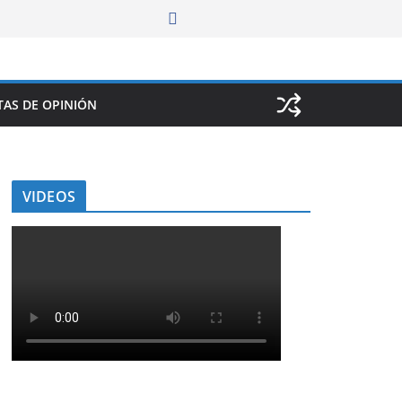
AS DE OPINIÓN
VIDEOS