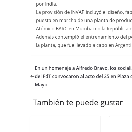
por India.
La provisión de INVAP incluyó el diseño, fa
puesta en marcha de una planta de produc
Atómico BARC en Mumbai en la República de
Además contempló el entrenamiento del pe
la planta, que fue llevado a cabo en Argenti
En un homenaje a Alfredo Bravo, los sociali
del FdT convocaron al acto del 25 en Plaza 
Mayo
También te puede gustar