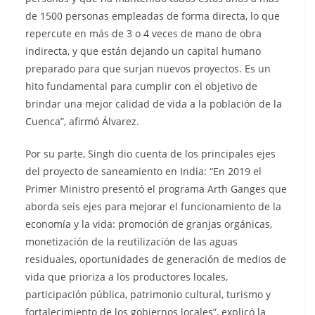
de 1500 personas empleadas de forma directa, lo que
repercute en más de 3 o 4 veces de mano de obra
indirecta, y que están dejando un capital humano
preparado para que surjan nuevos proyectos. Es un
hito fundamental para cumplir con el objetivo de
brindar una mejor calidad de vida a la población de la
Cuenca”, afirmó Álvarez.
Por su parte, Singh dio cuenta de los principales ejes
del proyecto de saneamiento en India: “En 2019 el
Primer Ministro presentó el programa Arth Ganges que
aborda seis ejes para mejorar el funcionamiento de la
economía y la vida: promoción de granjas orgánicas,
monetización de la reutilización de las aguas
residuales, oportunidades de generación de medios de
vida que prioriza a los productores locales,
participación pública, patrimonio cultural, turismo y
fortalecimiento de los gobiernos locales”, explicó la