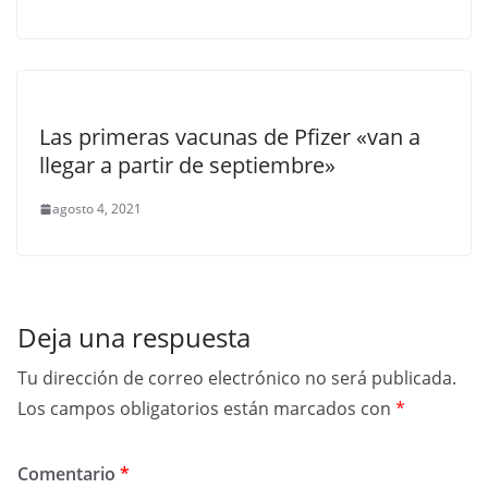
Las primeras vacunas de Pfizer «van a
llegar a partir de septiembre»
agosto 4, 2021
Deja una respuesta
Tu dirección de correo electrónico no será publicada.
Los campos obligatorios están marcados con
*
Comentario
*