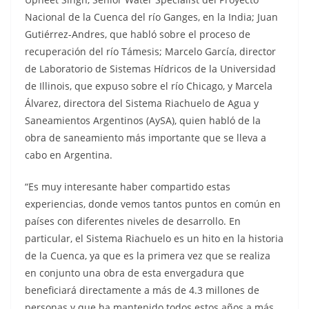
Nacional de la Cuenca del río Ganges, en la India; Juan
Gutiérrez-Andres, que habló sobre el proceso de
recuperación del río Támesis; Marcelo García, director
de Laboratorio de Sistemas Hídricos de la Universidad
de Illinois, que expuso sobre el río Chicago, y Marcela
Álvarez, directora del Sistema Riachuelo de Agua y
Saneamientos Argentinos (AySA), quien habló de la
obra de saneamiento más importante que se lleva a
cabo en Argentina.
“​Es muy interesante haber compartido estas
experiencias, donde vemos tantos puntos en común en
países con diferentes niveles de desarrollo. En
particular, el Sistema Riachuelo es un hito en la historia
de la Cuenca, ya que es la primera vez que se realiza
en conjunto una obra de esta envergadura que
beneficiará directamente a más de 4.3 millones de
personas y que ha mantenido todos estos años a más