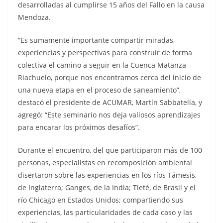
desarrolladas al cumplirse 15 años del Fallo en la causa
Mendoza.
“Es sumamente importante compartir miradas,
experiencias y perspectivas para construir de forma
colectiva el camino a seguir en la Cuenca Matanza
Riachuelo, porque nos encontramos cerca del inicio de
una nueva etapa en el proceso de saneamiento”,
destacó el presidente de ACUMAR, Martín Sabbatella, y
agregó: “Este seminario nos deja valiosos aprendizajes
para encarar los próximos desafíos”.
Durante el encuentro, del que participaron más de 100
personas, especialistas en recomposición ambiental
disertaron sobre las experiencias en los ríos Támesis,
de Inglaterra; Ganges, de la India; Tieté, de Brasil y el
río Chicago en Estados Unidos; compartiendo sus
experiencias, las particularidades de cada caso y las