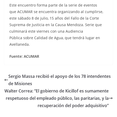
Este encuentro forma parte de la serie de eventos
que ACUMAR se encuentra organizando al cumplirse,
este sábado 8 de julio, 15 años del Fallo de la Corte
Suprema de Justicia en la Causa Mendoza. Serie que
culminará este viernes con una Audiencia
Pública sobre Calidad de Agua, que tendrá lugar en
Avellaneda.
Fuente: ACUMAR
Sergio Massa recibió el apoyo de los 78 intendentes
de Misiones
Walter Correa: “El gobierno de Kicillof es sumamente
respetuoso del empleado público, las paritarias, y la
recuperación del poder adquisitivo”