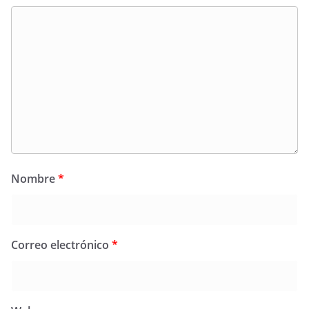
Nombre
*
Correo electrónico
*