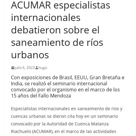
ACUMAR especialistas
internacionales
debatieron sobre el
saneamiento de ríos
urbanos
julio 6, 2023
hugo
Con exposiciones de Brasil, EEUU, Gran Bretaña e
India, se realizó el seminario internacional
convocado por el organismo en el marco de los
15 años del Fallo Mendoza
Especialistas internacionales en saneamiento de ríos y
cuencas urbanas se dieron cita hoy en un seminario
convocado por la Autoridad de Cuenca Matanza
Riachuelo (ACUMAR), en el marco de las actividades