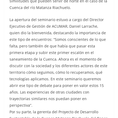
similitudes que pueden servir de norte en el caso de la
Cuenca del río Matanza Riachuelo.
La apertura del seminario estuvo a cargo del Director
Ejecutivo de Gestión de ACUMAR, Daniel Larrache,
quien dio la bienvenida, destacando la importancia de
este tipo de encuentros: “Somos conscientes de lo que
falta, pero también de que había que pasar esta
primera etapa y subir este primer escalón en el
saneamiento de la Cuenca. Ahora es el momento de
discutir con la sociedad y los diferentes actores de este
territorio cómo seguimos, cómo lo recuperamos, qué
tecnologías aplicamos. En este seminario queremos
abrir ese tipo de debate para poner en valor estos 15
años. Las experiencias de otras ciudades con
trayectorias similares nos puedan poner en
perspectiva”.
Por su parte, la gerenta del Proyecto de Desarrollo