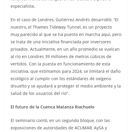
especialista.
En el caso de Londres, Gutiérrez-Andrés desarrolló: “El
nuestro, el Thames Tideway Tunnel, es un proyecto
muy parecido al que se ha puesto en marcha aquí, pero
se trata de una iniciativa financiada por inversores
privados. Actualmente, en un año promedio se vuelcan
al río en Londres 39 millones de metros cúbicos de
vertidos. Con la puesta en funcionamiento de esta
iniciativa, que estimamos para 2024, se limitará el daño
ecológico al cumplir con los estándares de oxígeno
disuelto y se ayudará a proteger el medio ambiente y la
salud de los usuarios del río”.
El futuro de la Cuenca Matanza Riachuelo
El seminario contó, en un segundo bloque, con las
exposiciones de autoridades de ACUMAR, AySA y