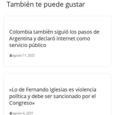
También te puede gustar
Colombia también siguió los pasos de
Argentina y declaró internet como
servicio público
agosto 11, 2021
«Lo de Fernando Iglesias es violencia
política y debe ser sancionado por el
Congreso»
agosto 4, 2021