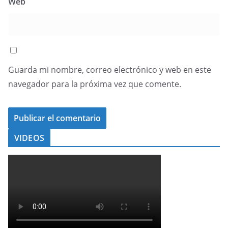
Web
Guarda mi nombre, correo electrónico y web en este
navegador para la próxima vez que comente.
VIDEOS