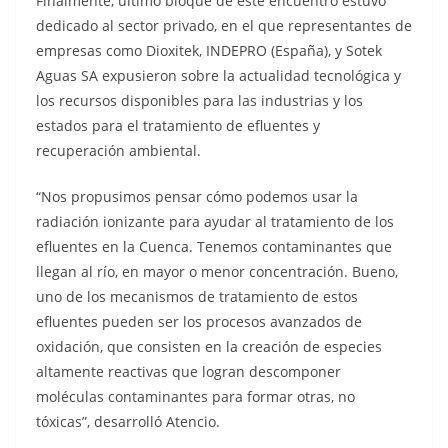
Finalmente, último bloque de este encuentro estuvo
dedicado al sector privado, en el que representantes de
empresas como Dioxitek, INDEPRO (España), y Sotek
Aguas SA expusieron sobre la actualidad tecnológica y
los recursos disponibles para las industrias y los
estados para el tratamiento de efluentes y
recuperación ambiental.
“Nos propusimos pensar cómo podemos usar la
radiación ionizante para ayudar al tratamiento de los
efluentes en la Cuenca. Tenemos contaminantes que
llegan al río, en mayor o menor concentración. Bueno,
uno de los mecanismos de tratamiento de estos
efluentes pueden ser los procesos avanzados de
oxidación, que consisten en la creación de especies
altamente reactivas que logran descomponer
moléculas contaminantes para formar otras, no
tóxicas”, desarrolló Atencio.