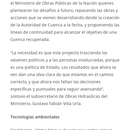
el Ministerio de Obras Públicas de la Nación quienes
plantearon los desafíos a futuro, repasando las obras y
acciones que se vienen desarrollando desde la creación
de la Autoridad de Cuenca a la fecha, y proponiendo las
líneas de continuidad para alcanzar el objetivo de una
Cuenca recuperada.
“La necesidad es que este proyecto trascienda los
vaivenes políticos y a las personas involucradas, porque
es una política de Estado. Los resultados que ahora se
ven dan una idea clara de que estamos en el camino
correcto, y que ahora nos faltan las decisiones
específicas y puntuales para seguir avanzando”,
sostuvo el subsecretario de Obras Hidraúlicas del
Ministerio, Gustavo Fabián Villa Uría.
Tecnologías ambientales