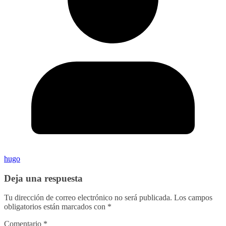
hugo
Deja una respuesta
Tu dirección de correo electrónico no será publicada.
Los campos
obligatorios están marcados con
*
Comentario
*