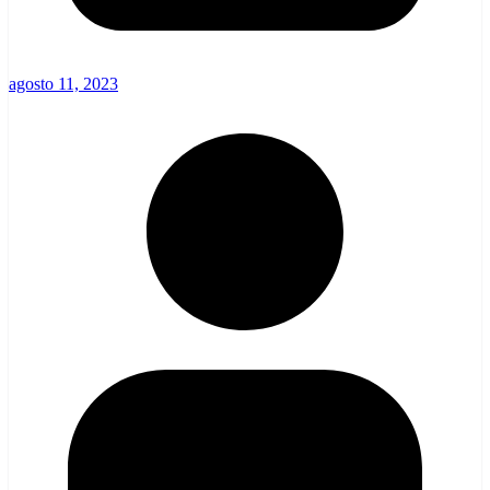
agosto 11, 2023