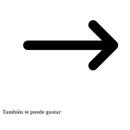
También te puede gustar