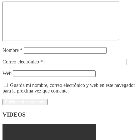
Nombre
*
Correo electrónico
*
Web
Guarda mi nombre, correo electrónico y web en este navegador
para la próxima vez que comente.
VIDEOS