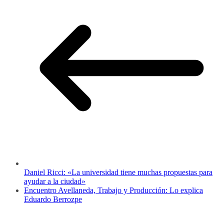
Daniel Ricci: «La universidad tiene muchas propuestas para
ayudar a la ciudad»
Encuentro Avellaneda, Trabajo y Producción: Lo explica
Eduardo Berrozpe