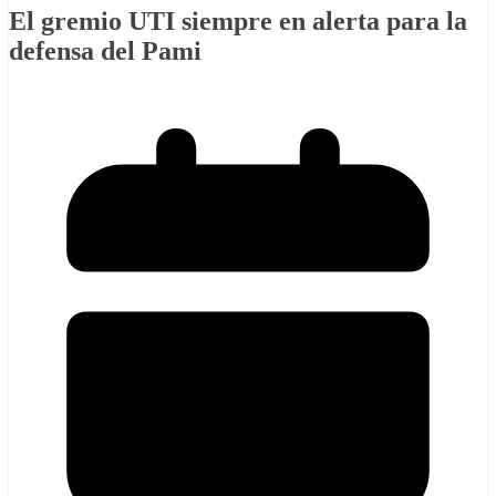
El gremio UTI siempre en alerta para la
defensa del Pami