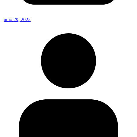
junio 29, 2022