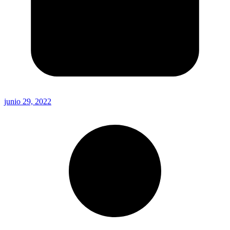
junio 29, 2022