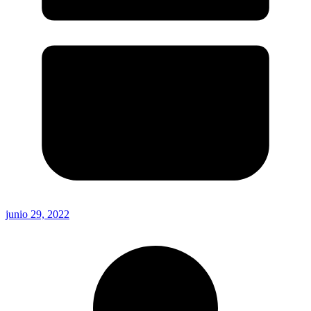
junio 29, 2022