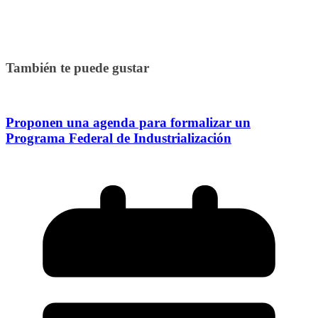
También te puede gustar
Proponen una agenda para formalizar un
Programa Federal de Industrialización