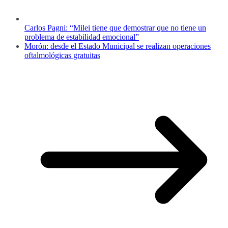
Carlos Pagni: “Milei tiene que demostrar que no tiene un
problema de estabilidad emocional”
Morón: desde el Estado Municipal se realizan operaciones
oftalmológicas gratuitas