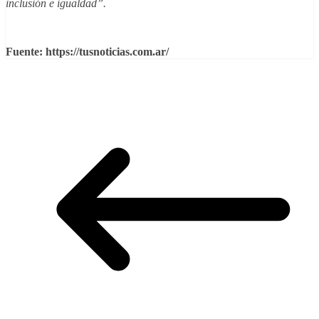
inclusión e igualdad”.
Fuente: https://tusnoticias.com.ar/