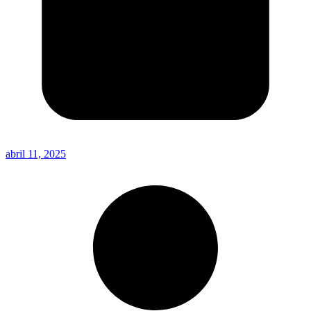
abril 11, 2025