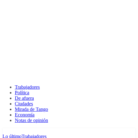
Trabajadores
Política
De afuera
Ciudades
Mirada de Tango
Economía
Notas de opinión
Lo último
Trabajadores