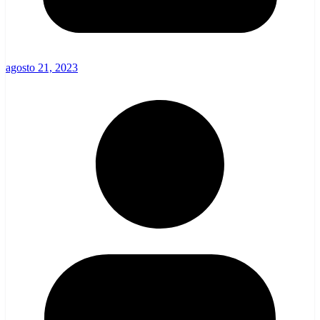
agosto 21, 2023