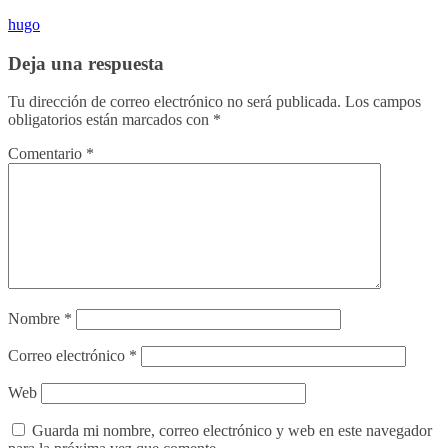
hugo
Deja una respuesta
Tu dirección de correo electrónico no será publicada.
Los campos
obligatorios están marcados con
*
Comentario
*
Nombre
*
Correo electrónico
*
Web
Guarda mi nombre, correo electrónico y web en este navegador