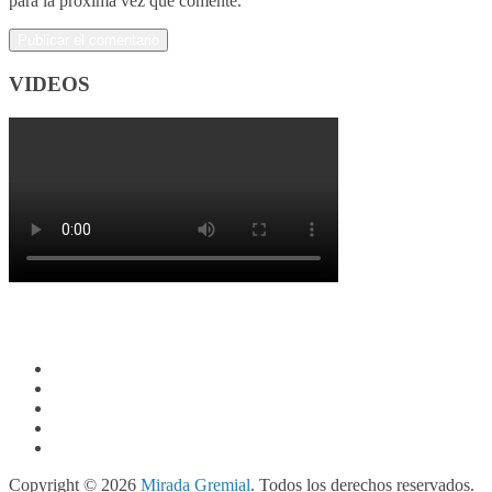
para la próxima vez que comente.
VIDEOS
Copyright © 2026
Mirada Gremial
. Todos los derechos reservados.