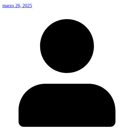
marzo 26, 2025