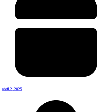
abril 2, 2025