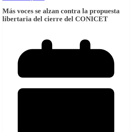
Más voces se alzan contra la propuesta
libertaria del cierre del CONICET